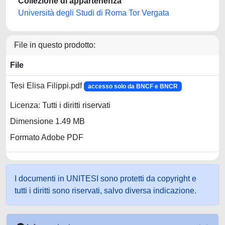
Collezione di appartenenza
Università degli Studi di Roma Tor Vergata
File in questo prodotto:
File
Tesi Elisa Filippi.pdf
accesso solo da BNCF e BNCR
Licenza: Tutti i diritti riservati
Dimensione 1.49 MB
Formato Adobe PDF
I documenti in UNITESI sono protetti da copyright e
tutti i diritti sono riservati, salvo diversa indicazione.