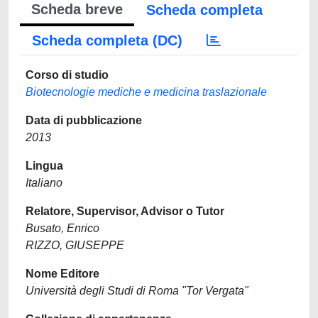
Scheda breve
Scheda completa
Scheda completa (DC)
Corso di studio
Biotecnologie mediche e medicina traslazionale
Data di pubblicazione
2013
Lingua
Italiano
Relatore, Supervisor, Advisor o Tutor
Busato, Enrico
RIZZO, GIUSEPPE
Nome Editore
Università degli Studi di Roma "Tor Vergata"