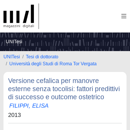
UNITesi
UNITesi
Tesi di dottorato
Università degli Studi di Roma Tor Vergata
Versione cefalica per manovre
esterne senza tocolisi: fattori predittivi
di successo e outcome ostetrico
FILIPPI, ELISA
2013