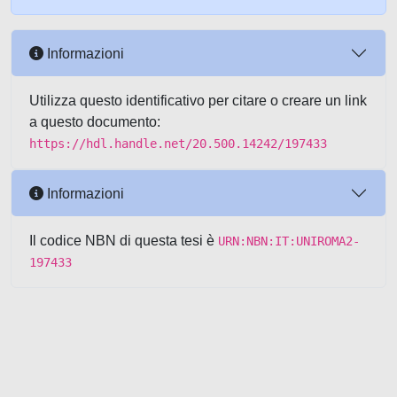
Informazioni
Utilizza questo identificativo per citare o creare un link
a questo documento:
https://hdl.handle.net/20.500.14242/197433
Informazioni
Il codice NBN di questa tesi è
URN:NBN:IT:UNIROMA2-
197433