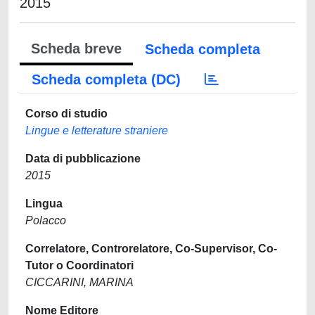
2015
Scheda breve
Scheda completa
Scheda completa (DC)
Corso di studio
Lingue e letterature straniere
Data di pubblicazione
2015
Lingua
Polacco
Correlatore, Controrelatore, Co-Supervisor, Co-
Tutor o Coordinatori
CICCARINI, MARINA
Nome Editore