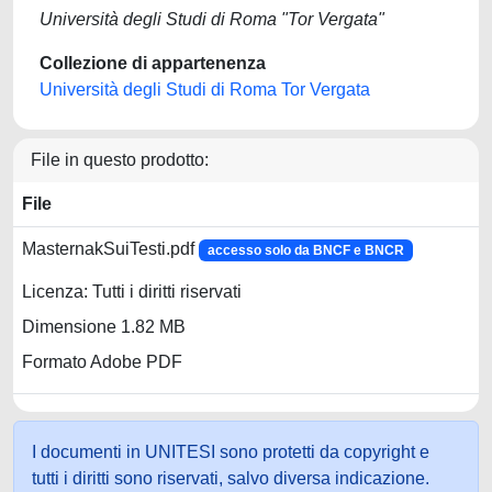
Università degli Studi di Roma "Tor Vergata"
Collezione di appartenenza
Università degli Studi di Roma Tor Vergata
File in questo prodotto:
File
MasternakSuiTesti.pdf
accesso solo da BNCF e BNCR
Licenza: Tutti i diritti riservati
Dimensione 1.82 MB
Formato Adobe PDF
I documenti in UNITESI sono protetti da copyright e
tutti i diritti sono riservati, salvo diversa indicazione.