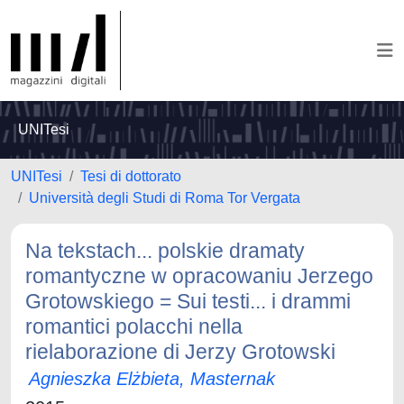
UNITesi
UNITesi
Tesi di dottorato
Università degli Studi di Roma Tor Vergata
Na tekstach... polskie dramaty
romantyczne w opracowaniu Jerzego
Grotowskiego = Sui testi... i drammi
romantici polacchi nella
rielaborazione di Jerzy Grotowski
Agnieszka Elżbieta, Masternak