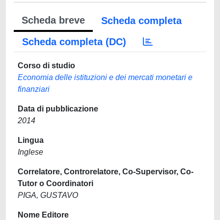
Scheda breve
Scheda completa
Scheda completa (DC)
Corso di studio
Economia delle istituzioni e dei mercati monetari e
finanziari
Data di pubblicazione
2014
Lingua
Inglese
Correlatore, Controrelatore, Co-Supervisor, Co-
Tutor o Coordinatori
PIGA, GUSTAVO
Nome Editore