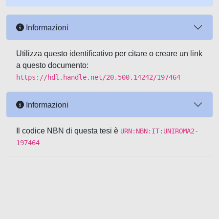
Informazioni
Utilizza questo identificativo per citare o creare un link
a questo documento:
https://hdl.handle.net/20.500.14242/197464
Informazioni
Il codice NBN di questa tesi è
URN:NBN:IT:UNIROMA2-
197464