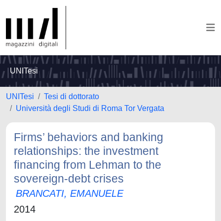
UNITesi
UNITesi
Tesi di dottorato
Università degli Studi di Roma Tor Vergata
Firms’ behaviors and banking
relationships: the investment
ﬁnancing from Lehman to the
sovereign-debt crises
BRANCATI, EMANUELE
2014