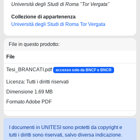
Università degli Studi di Roma "Tor Vergata"
Collezione di appartenenza
Università degli Studi di Roma Tor Vergata
File in questo prodotto:
File
Tesi_BRANCATI.pdf
accesso solo da BNCF e BNCR
Licenza: Tutti i diritti riservati
Dimensione 1.69 MB
Formato Adobe PDF
I documenti in UNITESI sono protetti da copyright e
tutti i diritti sono riservati, salvo diversa indicazione.