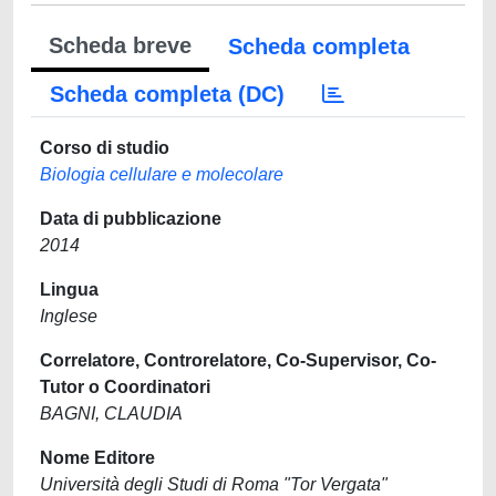
Scheda breve
Scheda completa
Scheda completa (DC)
Corso di studio
Biologia cellulare e molecolare
Data di pubblicazione
2014
Lingua
Inglese
Correlatore, Controrelatore, Co-Supervisor, Co-
Tutor o Coordinatori
BAGNI, CLAUDIA
Nome Editore
Università degli Studi di Roma "Tor Vergata"