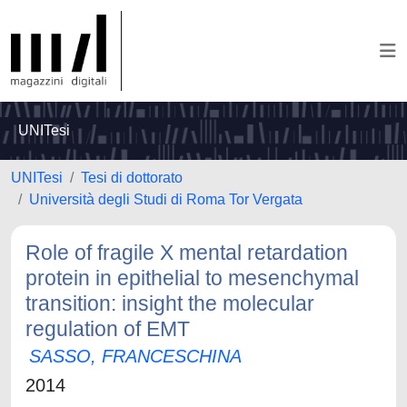
UNITesi
UNITesi
Tesi di dottorato
Università degli Studi di Roma Tor Vergata
Role of fragile X mental retardation
protein in epithelial to mesenchymal
transition: insight the molecular
regulation of EMT
SASSO, FRANCESCHINA
2014