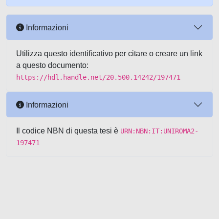
Informazioni
Utilizza questo identificativo per citare o creare un link
a questo documento:
https://hdl.handle.net/20.500.14242/197471
Informazioni
Il codice NBN di questa tesi è
URN:NBN:IT:UNIROMA2-
197471