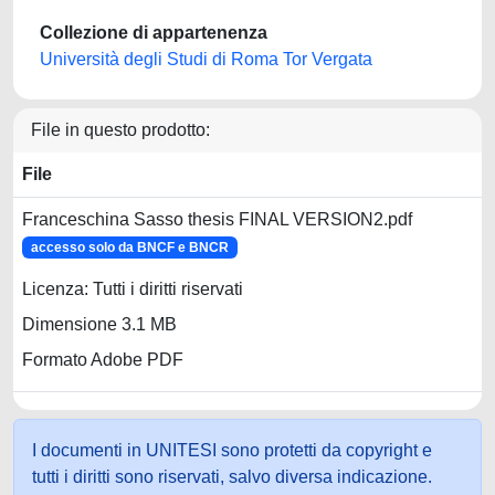
Collezione di appartenenza
Università degli Studi di Roma Tor Vergata
File in questo prodotto:
File
Franceschina Sasso thesis FINAL VERSION2.pdf
accesso solo da BNCF e BNCR
Licenza: Tutti i diritti riservati
Dimensione 3.1 MB
Formato Adobe PDF
I documenti in UNITESI sono protetti da copyright e
tutti i diritti sono riservati, salvo diversa indicazione.