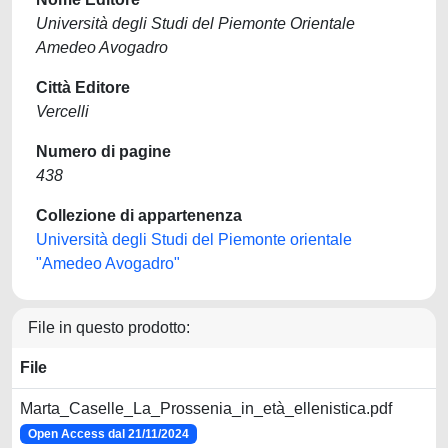
Università degli Studi del Piemonte Orientale
Amedeo Avogadro
Città Editore
Vercelli
Numero di pagine
438
Collezione di appartenenza
Università degli Studi del Piemonte orientale
"Amedeo Avogadro"
File in questo prodotto:
File
Marta_Caselle_La_Prossenia_in_età_ellenistica.pdf
Open Access dal 21/11/2024