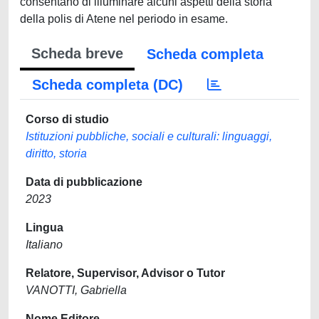
consentano di illuminare alcuni aspetti della storia
della polis di Atene nel periodo in esame.
Scheda breve
Scheda completa
Scheda completa (DC)
Corso di studio
Istituzioni pubbliche, sociali e culturali: linguaggi,
diritto, storia
Data di pubblicazione
2023
Lingua
Italiano
Relatore, Supervisor, Advisor o Tutor
VANOTTI, Gabriella
Nome Editore