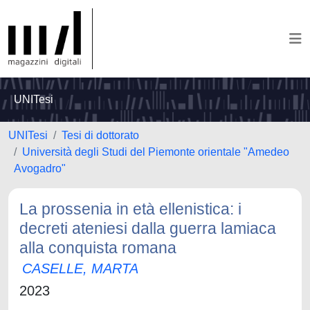
UNITesi
UNITesi
Tesi di dottorato
Università degli Studi del Piemonte orientale "Amedeo
Avogadro"
La prossenia in età ellenistica: i
decreti ateniesi dalla guerra lamiaca
alla conquista romana
CASELLE, MARTA
2023