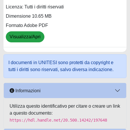
Licenza: Tutti i diritti riservati
Dimensione 10.65 MB
Formato Adobe PDF
Visualizza/Apri
I documenti in UNITESI sono protetti da copyright e
tutti i diritti sono riservati, salvo diversa indicazione.
Informazioni
Utilizza questo identificativo per citare o creare un link
a questo documento:
https://hdl.handle.net/20.500.14242/197648