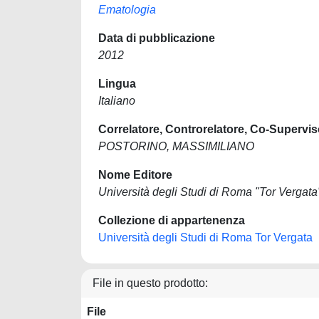
Ematologia
Data di pubblicazione
2012
Lingua
Italiano
Correlatore, Controrelatore, Co-Supervis
POSTORINO, MASSIMILIANO
Nome Editore
Università degli Studi di Roma "Tor Vergata
Collezione di appartenenza
Università degli Studi di Roma Tor Vergata
File in questo prodotto:
File