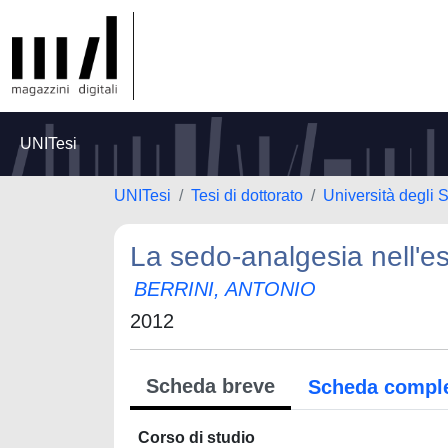
UNITesi
UNITesi
Tesi di dottorato
Università degli 
La sedo-analgesia nell'e
BERRINI, ANTONIO
2012
Scheda breve
Scheda compl
Corso di studio