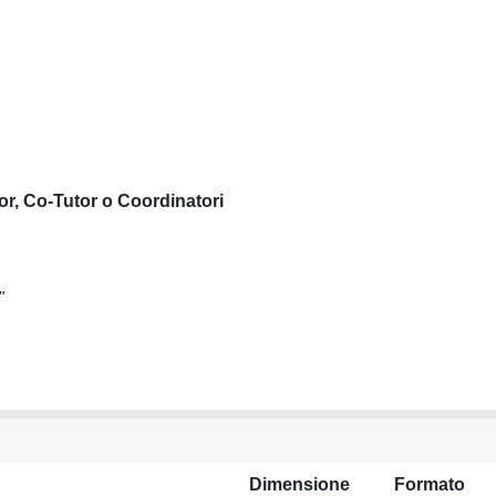
or, Co-Tutor o Coordinatori
"
Dimensione
Formato