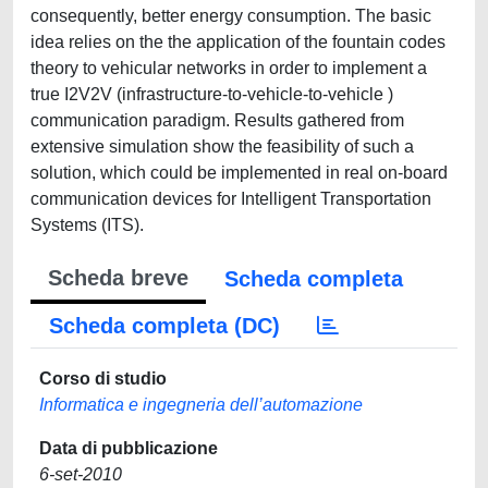
consequently, better energy consumption. The basic
idea relies on the the application of the fountain codes
theory to vehicular networks in order to implement a
true I2V2V (infrastructure-to-vehicle-to-vehicle )
communication paradigm. Results gathered from
extensive simulation show the feasibility of such a
solution, which could be implemented in real on-board
communication devices for Intelligent Transportation
Systems (ITS).
Scheda breve
Scheda completa
Scheda completa (DC)
Corso di studio
Informatica e ingegneria dell’automazione
Data di pubblicazione
6-set-2010