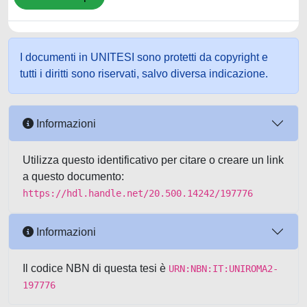
I documenti in UNITESI sono protetti da copyright e
tutti i diritti sono riservati, salvo diversa indicazione.
Informazioni
Utilizza questo identificativo per citare o creare un link
a questo documento:
https://hdl.handle.net/20.500.14242/197776
Informazioni
Il codice NBN di questa tesi è
URN:NBN:IT:UNIROMA2-
197776