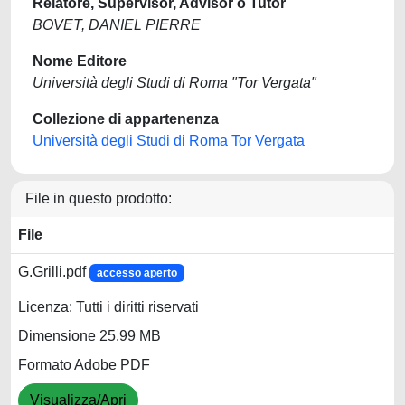
Relatore, Supervisor, Advisor o Tutor
BOVET, DANIEL PIERRE
Nome Editore
Università degli Studi di Roma "Tor Vergata"
Collezione di appartenenza
Università degli Studi di Roma Tor Vergata
File in questo prodotto:
File
G.Grilli.pdf
accesso aperto
Licenza: Tutti i diritti riservati
Dimensione 25.99 MB
Formato Adobe PDF
Visualizza/Apri