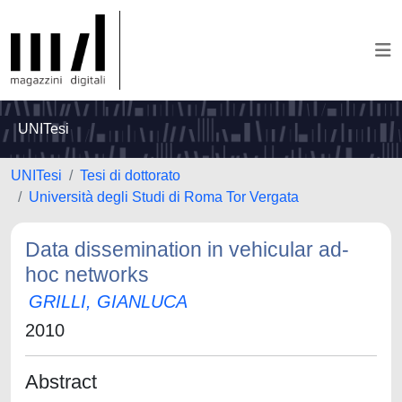
UNITesi
UNITesi
Tesi di dottorato
Università degli Studi di Roma Tor Vergata
Data dissemination in vehicular ad-
hoc networks
GRILLI, GIANLUCA
2010
Abstract