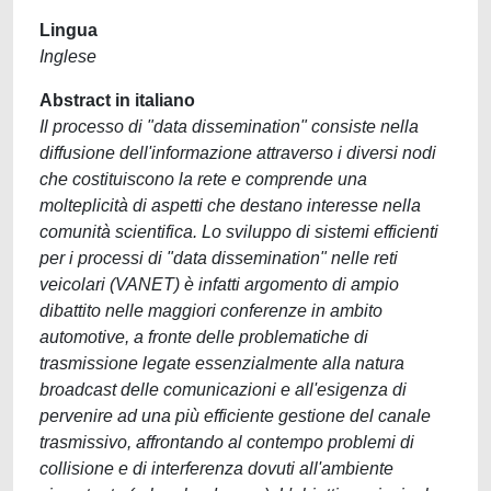
Lingua
Inglese
Abstract in italiano
Il processo di "data dissemination" consiste nella
diffusione dell'informazione attraverso i diversi nodi
che costituiscono la rete e comprende una
molteplicità di aspetti che destano interesse nella
comunità scientifica. Lo sviluppo di sistemi efficienti
per i processi di "data dissemination" nelle reti
veicolari (VANET) è infatti argomento di ampio
dibattito nelle maggiori conferenze in ambito
automotive, a fronte delle problematiche di
trasmissione legate essenzialmente alla natura
broadcast delle comunicazioni e all'esigenza di
pervenire ad una più efficiente gestione del canale
trasmissivo, affrontando al contempo problemi di
collisione e di interferenza dovuti all'ambiente