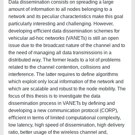
Data dissemination consists on spreading a large
amount of information to all nodes belonging to a
network and its peculiar characteristics make this goal
particularly interesting and challenging. However,
developing eﬃcient data dissemination schemes for
vehicular ad-hoc networks (VANETs) is still an open
issue due to the broadcast nature of the channel and to
the need of managing all data transmissions in a
distributed way. The former leads to a lot of problems
related to the channel contention, collisions and
interference. The latter requires to deﬁne algorithms
which exploit only local information of the network and
which are scalable and robust to the node mobility. The
focus of this thesis is to investigate the data
dissemination process in VANETs by deﬁning and
developing a new communication protocol (CORP),
eﬃcient in terms of limited computational complexity,
low latency, high speed of dissemination, high delivery
ratio, better usage of the wireless channel and,