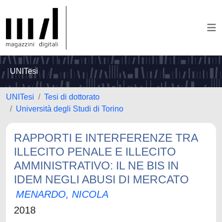
UNITesi
UNITesi
Tesi di dottorato
Università degli Studi di Torino
RAPPORTI E INTERFERENZE TRA
ILLECITO PENALE E ILLECITO
AMMINISTRATIVO: IL NE BIS IN
IDEM NEGLI ABUSI DI MERCATO
MENARDO, NICOLA
2018