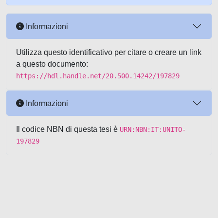
Informazioni
Utilizza questo identificativo per citare o creare un link
a questo documento:
https://hdl.handle.net/20.500.14242/197829
Informazioni
Il codice NBN di questa tesi è
URN:NBN:IT:UNITO-
197829