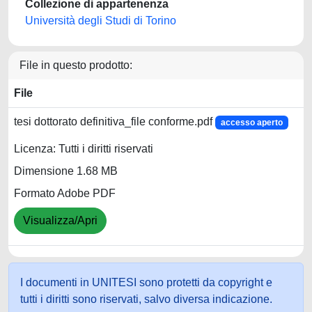
Collezione di appartenenza
Università degli Studi di Torino
File in questo prodotto:
File
tesi dottorato definitiva_file conforme.pdf
accesso aperto
Licenza: Tutti i diritti riservati
Dimensione 1.68 MB
Formato Adobe PDF
Visualizza/Apri
I documenti in UNITESI sono protetti da copyright e
tutti i diritti sono riservati, salvo diversa indicazione.