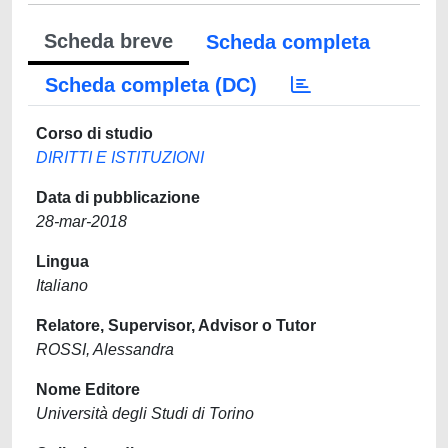
Scheda breve
Scheda completa
Scheda completa (DC)
Corso di studio
DIRITTI E ISTITUZIONI
Data di pubblicazione
28-mar-2018
Lingua
Italiano
Relatore, Supervisor, Advisor o Tutor
ROSSI, Alessandra
Nome Editore
Università degli Studi di Torino