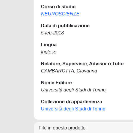
Corso di studio
NEUROSCIENZE
Data di pubblicazione
5-feb-2018
Lingua
Inglese
Relatore, Supervisor, Advisor o Tutor
GAMBAROTTA, Giovanna
Nome Editore
Università degli Studi di Torino
Collezione di appartenenza
Università degli Studi di Torino
File in questo prodotto: