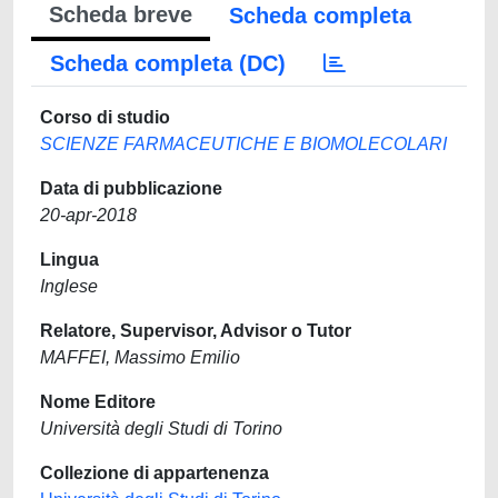
Scheda breve
Scheda completa
Scheda completa (DC)
Corso di studio
SCIENZE FARMACEUTICHE E BIOMOLECOLARI
Data di pubblicazione
20-apr-2018
Lingua
Inglese
Relatore, Supervisor, Advisor o Tutor
MAFFEI, Massimo Emilio
Nome Editore
Università degli Studi di Torino
Collezione di appartenenza