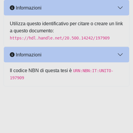
Informazioni
Utilizza questo identificativo per citare o creare un link
a questo documento:
https://hdl.handle.net/20.500.14242/197909
Informazioni
Il codice NBN di questa tesi è
URN:NBN:IT:UNITO-
197909