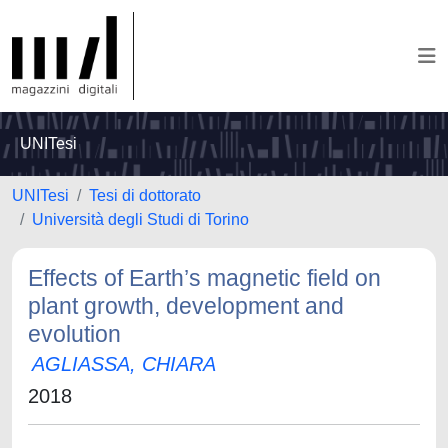
UNITesi
UNITesi
Tesi di dottorato
Università degli Studi di Torino
Effects of Earth’s magnetic field on
plant growth, development and
evolution
AGLIASSA, CHIARA
2018