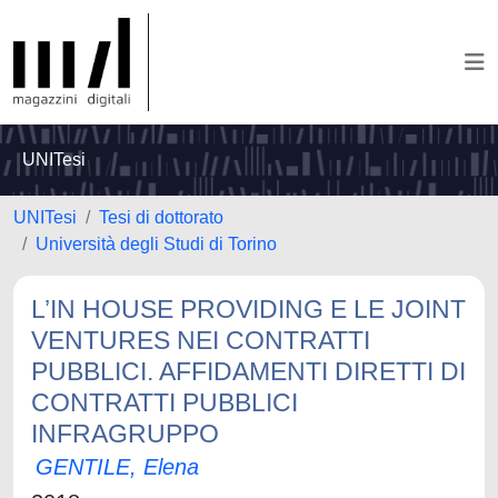
UNITesi
UNITesi
Tesi di dottorato
Università degli Studi di Torino
L’IN HOUSE PROVIDING E LE JOINT
VENTURES NEI CONTRATTI
PUBBLICI. AFFIDAMENTI DIRETTI DI
CONTRATTI PUBBLICI
INFRAGRUPPO
GENTILE, Elena