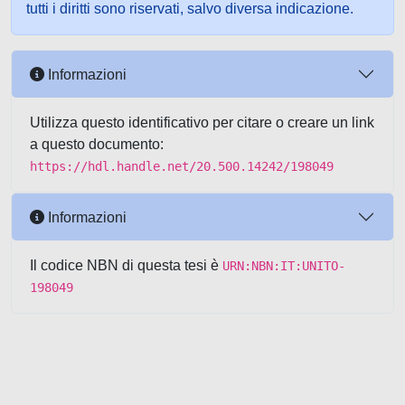
tutti i diritti sono riservati, salvo diversa indicazione.
Informazioni
Utilizza questo identificativo per citare o creare un link
a questo documento:
https://hdl.handle.net/20.500.14242/198049
Informazioni
Il codice NBN di questa tesi è
URN:NBN:IT:UNITO-
198049