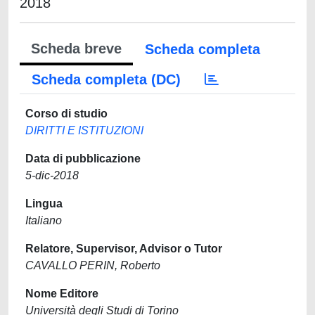
2018
Scheda breve
Scheda completa
Scheda completa (DC)
Corso di studio
DIRITTI E ISTITUZIONI
Data di pubblicazione
5-dic-2018
Lingua
Italiano
Relatore, Supervisor, Advisor o Tutor
CAVALLO PERIN, Roberto
Nome Editore
Università degli Studi di Torino