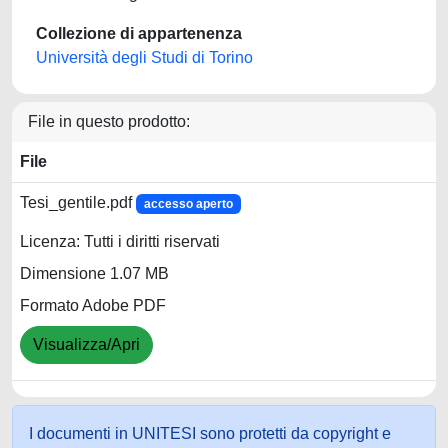
Collezione di appartenenza
Università degli Studi di Torino
File in questo prodotto:
File
Tesi_gentile.pdf
accesso aperto
Licenza: Tutti i diritti riservati
Dimensione 1.07 MB
Formato Adobe PDF
Visualizza/Apri
I documenti in UNITESI sono protetti da copyright e