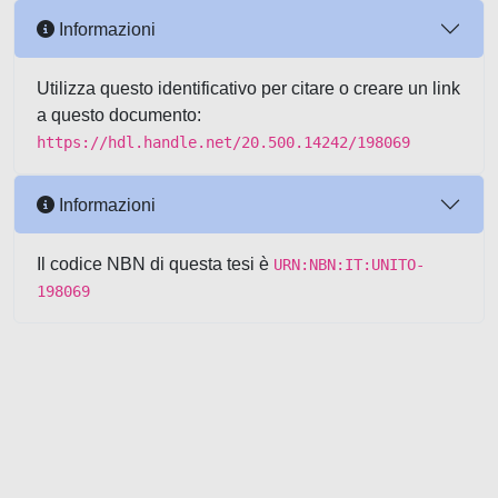
Informazioni
Utilizza questo identificativo per citare o creare un link
a questo documento:
https://hdl.handle.net/20.500.14242/198069
Informazioni
Il codice NBN di questa tesi è
URN:NBN:IT:UNITO-
198069