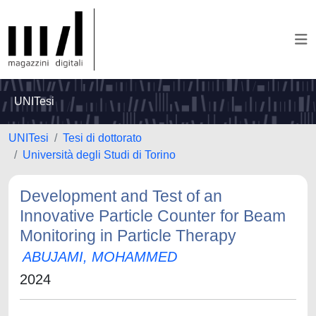
UNITesi
UNITesi
Tesi di dottorato
Università degli Studi di Torino
Development and Test of an
Innovative Particle Counter for Beam
Monitoring in Particle Therapy
ABUJAMI, MOHAMMED
2024