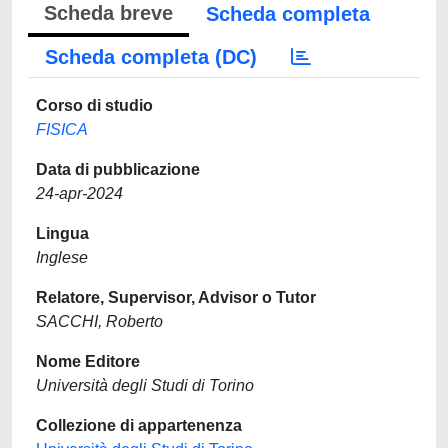
Scheda breve
Scheda completa
Scheda completa (DC)
Corso di studio
FISICA
Data di pubblicazione
24-apr-2024
Lingua
Inglese
Relatore, Supervisor, Advisor o Tutor
SACCHI, Roberto
Nome Editore
Università degli Studi di Torino
Collezione di appartenenza