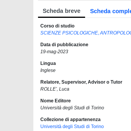
Scheda breve
Scheda compl
Corso di studio
SCIENZE PSICOLOGICHE, ANTROPOLO
Data di pubblicazione
19-mag-2023
Lingua
Inglese
Relatore, Supervisor, Advisor o Tutor
ROLLE', Luca
Nome Editore
Università degli Studi di Torino
Collezione di appartenenza
Università degli Studi di Torino