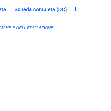
eta
Scheda completa (DC)
GICHE E DELL'EDUCAZIONE