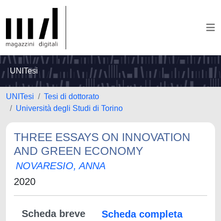
UNITesi
UNITesi
Tesi di dottorato
Università degli Studi di Torino
THREE ESSAYS ON INNOVATION
AND GREEN ECONOMY
NOVARESIO, ANNA
2020
Scheda breve
Scheda completa