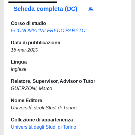
Scheda completa (DC)
Corso di studio
ECONOMIA "VILFREDO PARETO"
Data di pubblicazione
18-mar-2020
Lingua
Inglese
Relatore, Supervisor, Advisor o Tutor
GUERZONI, Marco
Nome Editore
Università degli Studi di Torino
Collezione di appartenenza
Università degli Studi di Torino