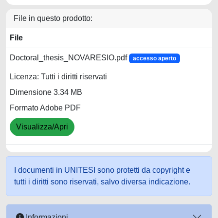
File in questo prodotto:
File
Doctoral_thesis_NOVARESIO.pdf
accesso aperto
Licenza: Tutti i diritti riservati
Dimensione 3.34 MB
Formato Adobe PDF
Visualizza/Apri
I documenti in UNITESI sono protetti da copyright e
tutti i diritti sono riservati, salvo diversa indicazione.
Informazioni