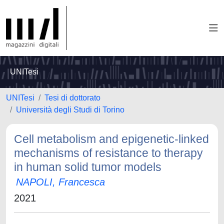
UNITesi
UNITesi
Tesi di dottorato
Università degli Studi di Torino
Cell metabolism and epigenetic-linked
mechanisms of resistance to therapy
in human solid tumor models
NAPOLI, Francesca
2021