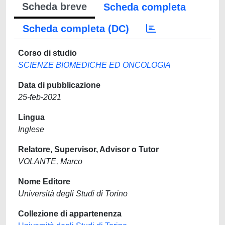
Scheda breve
Scheda completa
Scheda completa (DC)
Corso di studio
SCIENZE BIOMEDICHE ED ONCOLOGIA
Data di pubblicazione
25-feb-2021
Lingua
Inglese
Relatore, Supervisor, Advisor o Tutor
VOLANTE, Marco
Nome Editore
Università degli Studi di Torino
Collezione di appartenenza