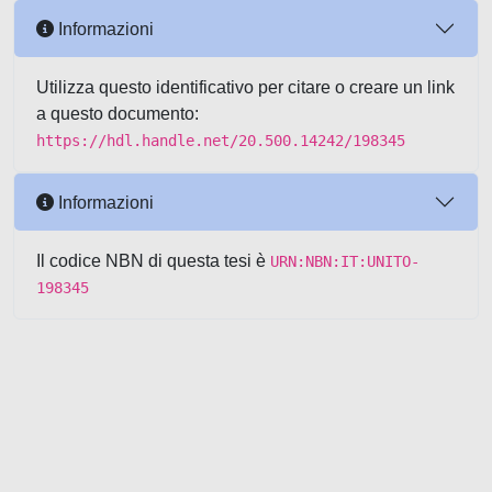
Informazioni
Utilizza questo identificativo per citare o creare un link
a questo documento:
https://hdl.handle.net/20.500.14242/198345
Informazioni
Il codice NBN di questa tesi è
URN:NBN:IT:UNITO-
198345