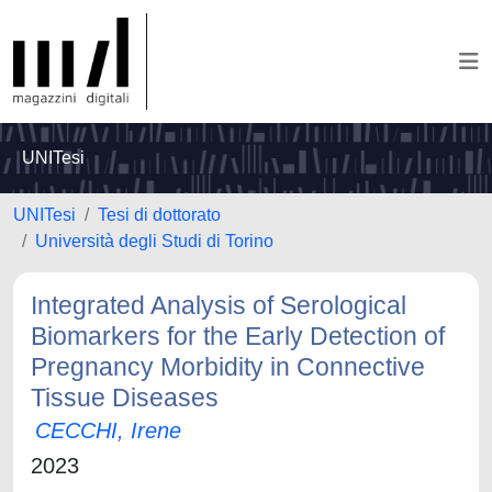
UNITesi
UNITesi
Tesi di dottorato
Università degli Studi di Torino
Integrated Analysis of Serological
Biomarkers for the Early Detection of
Pregnancy Morbidity in Connective
Tissue Diseases
CECCHI, Irene
2023