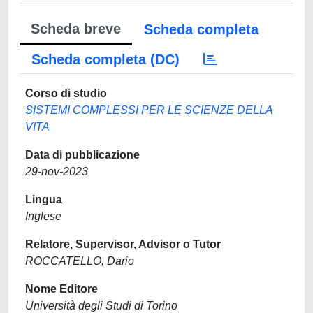
Scheda breve
Scheda completa
Scheda completa (DC)
Corso di studio
SISTEMI COMPLESSI PER LE SCIENZE DELLA
VITA
Data di pubblicazione
29-nov-2023
Lingua
Inglese
Relatore, Supervisor, Advisor o Tutor
ROCCATELLO, Dario
Nome Editore
Università degli Studi di Torino