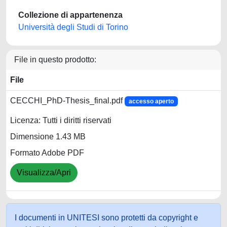
Collezione di appartenenza
Università degli Studi di Torino
File in questo prodotto:
File
CECCHI_PhD-Thesis_final.pdf
accesso aperto
Licenza: Tutti i diritti riservati
Dimensione 1.43 MB
Formato Adobe PDF
Visualizza/Apri
I documenti in UNITESI sono protetti da copyright e