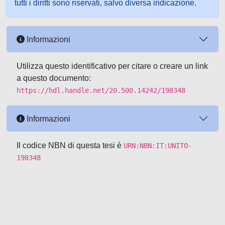
tutti i diritti sono riservati, salvo diversa indicazione.
Informazioni
Utilizza questo identificativo per citare o creare un link
a questo documento:
https://hdl.handle.net/20.500.14242/198348
Informazioni
Il codice NBN di questa tesi è
URN:NBN:IT:UNITO-
198348