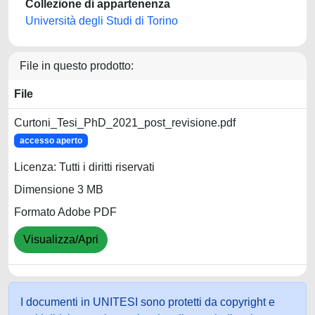
Collezione di appartenenza
Università degli Studi di Torino
File in questo prodotto:
File
Curtoni_Tesi_PhD_2021_post_revisione.pdf
accesso aperto
Licenza: Tutti i diritti riservati
Dimensione 3 MB
Formato Adobe PDF
Visualizza/Apri
I documenti in UNITESI sono protetti da copyright e