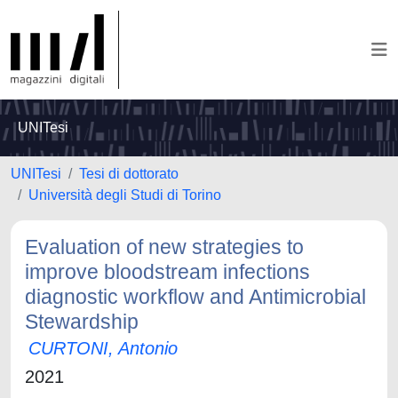
UNITesi
UNITesi
Tesi di dottorato
Università degli Studi di Torino
Evaluation of new strategies to
improve bloodstream infections
diagnostic workflow and Antimicrobial
Stewardship
CURTONI, Antonio
2021