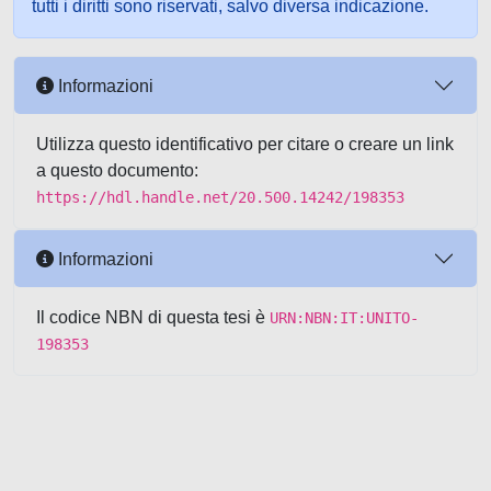
tutti i diritti sono riservati, salvo diversa indicazione.
Informazioni
Utilizza questo identificativo per citare o creare un link
a questo documento:
https://hdl.handle.net/20.500.14242/198353
Informazioni
Il codice NBN di questa tesi è
URN:NBN:IT:UNITO-
198353