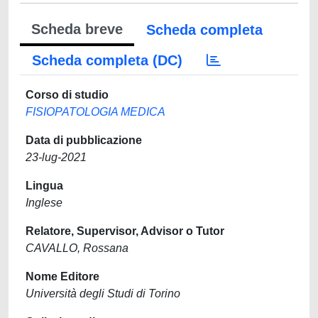
Scheda breve
Scheda completa
Scheda completa (DC)
Corso di studio
FISIOPATOLOGIA MEDICA
Data di pubblicazione
23-lug-2021
Lingua
Inglese
Relatore, Supervisor, Advisor o Tutor
CAVALLO, Rossana
Nome Editore
Università degli Studi di Torino