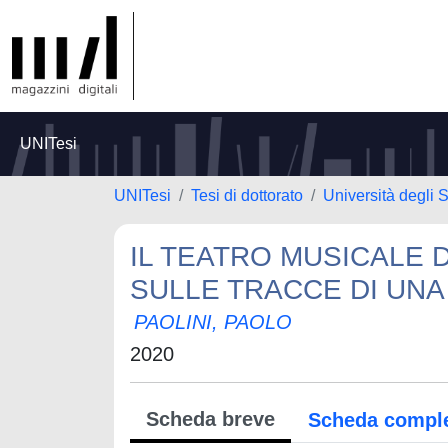
UNITesi
UNITesi
Tesi di dottorato
Università degli S
IL TEATRO MUSICALE DI
SULLE TRACCE DI UNA
PAOLINI, PAOLO
2020
Scheda breve
Scheda compl