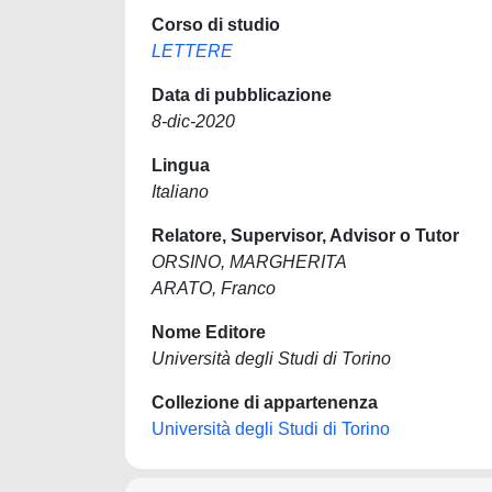
Corso di studio
LETTERE
Data di pubblicazione
8-dic-2020
Lingua
Italiano
Relatore, Supervisor, Advisor o Tutor
ORSINO, MARGHERITA
ARATO, Franco
Nome Editore
Università degli Studi di Torino
Collezione di appartenenza
Università degli Studi di Torino