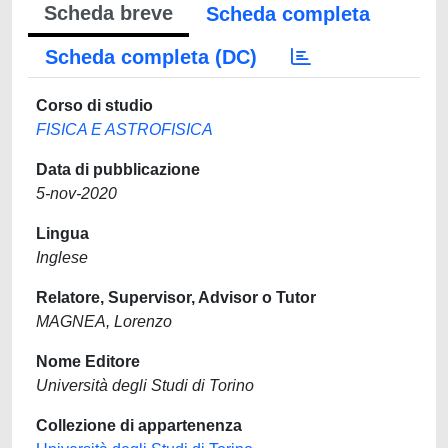
Scheda breve
Scheda completa
Scheda completa (DC)
Corso di studio
FISICA E ASTROFISICA
Data di pubblicazione
5-nov-2020
Lingua
Inglese
Relatore, Supervisor, Advisor o Tutor
MAGNEA, Lorenzo
Nome Editore
Università degli Studi di Torino
Collezione di appartenenza