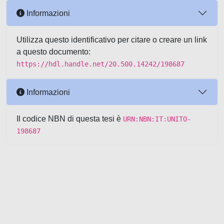
Informazioni
Utilizza questo identificativo per citare o creare un link
a questo documento:
https://hdl.handle.net/20.500.14242/198687
Informazioni
Il codice NBN di questa tesi è
URN:NBN:IT:UNITO-
198687