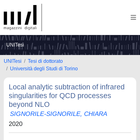
UNITesi
UNITesi
Tesi di dottorato
Università degli Studi di Torino
Local analytic subtraction of infrared
singularities for QCD processes
beyond NLO
SIGNORILE-SIGNORILE, CHIARA
2020