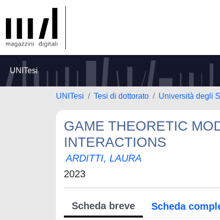
UNITesi
UNITesi
Tesi di dottorato
Università degli S
GAME THEORETIC MO
INTERACTIONS
ARDITTI, LAURA
2023
Scheda breve
Scheda compl