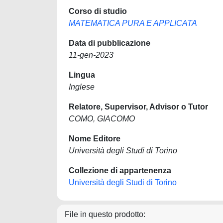
Corso di studio
MATEMATICA PURA E APPLICATA
Data di pubblicazione
11-gen-2023
Lingua
Inglese
Relatore, Supervisor, Advisor o Tutor
COMO, GIACOMO
Nome Editore
Università degli Studi di Torino
Collezione di appartenenza
Università degli Studi di Torino
File in questo prodotto: