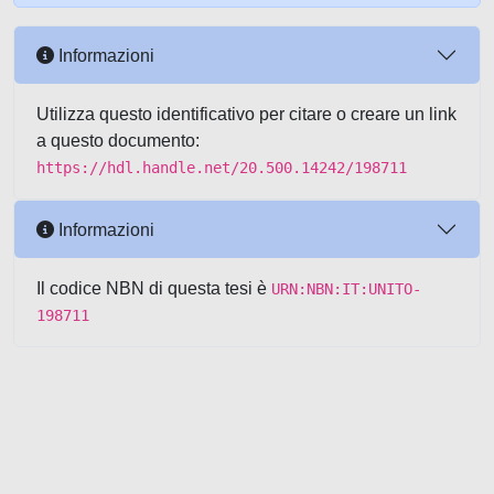
Informazioni
Utilizza questo identificativo per citare o creare un link
a questo documento:
https://hdl.handle.net/20.500.14242/198711
Informazioni
Il codice NBN di questa tesi è
URN:NBN:IT:UNITO-
198711