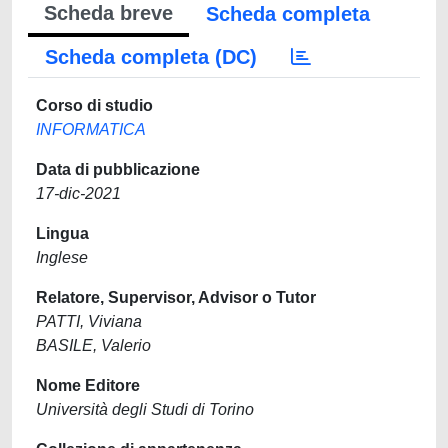
Scheda breve
Scheda completa
Scheda completa (DC)
Corso di studio
INFORMATICA
Data di pubblicazione
17-dic-2021
Lingua
Inglese
Relatore, Supervisor, Advisor o Tutor
PATTI, Viviana
BASILE, Valerio
Nome Editore
Università degli Studi di Torino