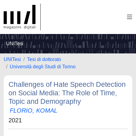
UNITesi
UNITesi
Tesi di dottorato
Università degli Studi di Torino
Challenges of Hate Speech Detection
on Social Media: The Role of Time,
Topic and Demography
FLORIO, KOMAL
2021