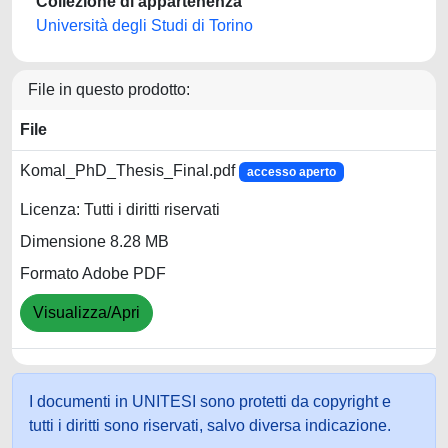
Collezione di appartenenza
Università degli Studi di Torino
File in questo prodotto:
File
Komal_PhD_Thesis_Final.pdf
accesso aperto
Licenza: Tutti i diritti riservati
Dimensione 8.28 MB
Formato Adobe PDF
Visualizza/Apri
I documenti in UNITESI sono protetti da copyright e
tutti i diritti sono riservati, salvo diversa indicazione.