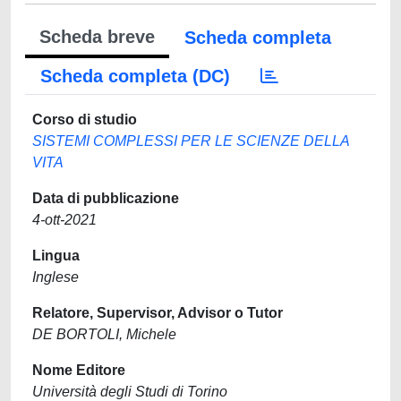
Scheda breve
Scheda completa
Scheda completa (DC)
Corso di studio
SISTEMI COMPLESSI PER LE SCIENZE DELLA
VITA
Data di pubblicazione
4-ott-2021
Lingua
Inglese
Relatore, Supervisor, Advisor o Tutor
DE BORTOLI, Michele
Nome Editore
Università degli Studi di Torino