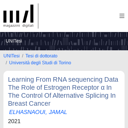
UNITesi
UNITesi
Tesi di dottorato
Università degli Studi di Torino
Learning From RNA sequencing Data
The Role of Estrogen Receptor α In
The Control Of Alternative Splicing In
Breast Cancer
ELHASNAOUI, JAMAL
2021