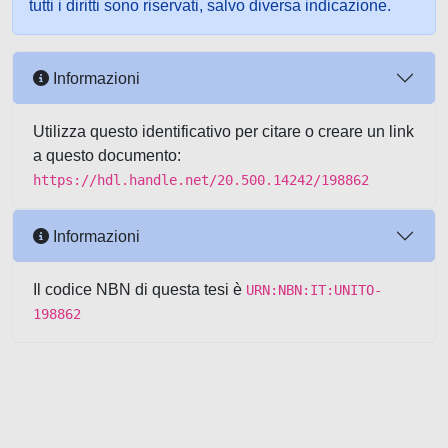
tutti i diritti sono riservati, salvo diversa indicazione.
Informazioni
Utilizza questo identificativo per citare o creare un link
a questo documento:
https://hdl.handle.net/20.500.14242/198862
Informazioni
Il codice NBN di questa tesi è
URN:NBN:IT:UNITO-
198862