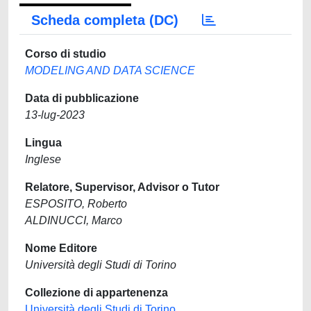
Scheda completa (DC)
Corso di studio
MODELING AND DATA SCIENCE
Data di pubblicazione
13-lug-2023
Lingua
Inglese
Relatore, Supervisor, Advisor o Tutor
ESPOSITO, Roberto
ALDINUCCI, Marco
Nome Editore
Università degli Studi di Torino
Collezione di appartenenza
Università degli Studi di Torino