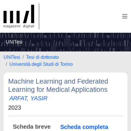
UNITesi
UNITesi
Tesi di dottorato
Università degli Studi di Torino
Machine Learning and Federated
Learning for Medical Applications
ARFAT, YASIR
2023
Scheda breve
Scheda completa