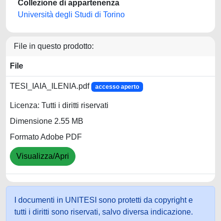
Collezione di appartenenza
Università degli Studi di Torino
File in questo prodotto:
File
TESI_IAIA_ILENIA.pdf
accesso aperto
Licenza: Tutti i diritti riservati
Dimensione 2.55 MB
Formato Adobe PDF
Visualizza/Apri
I documenti in UNITESI sono protetti da copyright e
tutti i diritti sono riservati, salvo diversa indicazione.