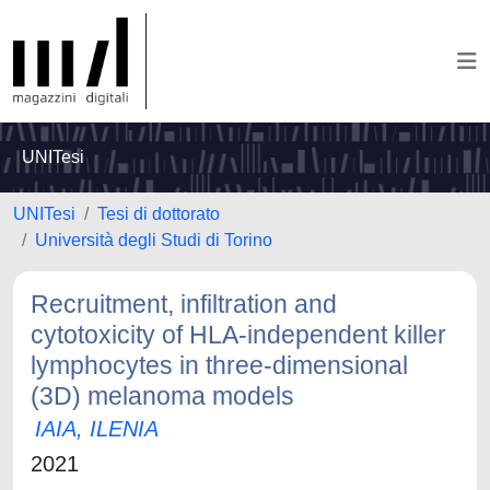
UNITesi
UNITesi
Tesi di dottorato
Università degli Studi di Torino
Recruitment, infiltration and
cytotoxicity of HLA-independent killer
lymphocytes in three-dimensional
(3D) melanoma models
IAIA, ILENIA
2021