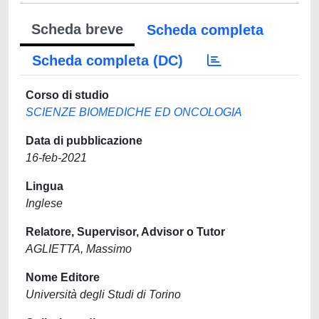
Scheda breve
Scheda completa
Scheda completa (DC)
Corso di studio
SCIENZE BIOMEDICHE ED ONCOLOGIA
Data di pubblicazione
16-feb-2021
Lingua
Inglese
Relatore, Supervisor, Advisor o Tutor
AGLIETTA, Massimo
Nome Editore
Università degli Studi di Torino