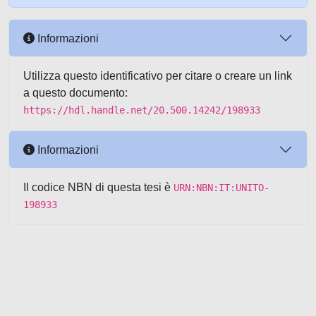
Informazioni
Utilizza questo identificativo per citare o creare un link
a questo documento:
https://hdl.handle.net/20.500.14242/198933
Informazioni
Il codice NBN di questa tesi è
URN:NBN:IT:UNITO-
198933