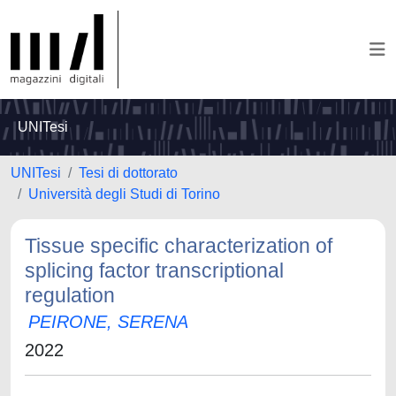
UNITesi
UNITesi
Tesi di dottorato
Università degli Studi di Torino
Tissue specific characterization of
splicing factor transcriptional
regulation
PEIRONE, SERENA
2022