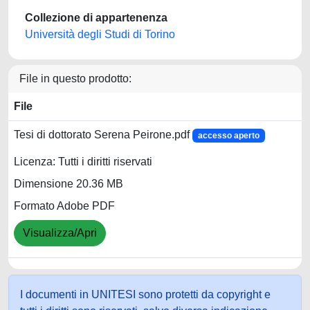
Collezione di appartenenza
Università degli Studi di Torino
File in questo prodotto:
File
Tesi di dottorato Serena Peirone.pdf
accesso aperto
Licenza: Tutti i diritti riservati
Dimensione 20.36 MB
Formato Adobe PDF
Visualizza/Apri
I documenti in UNITESI sono protetti da copyright e