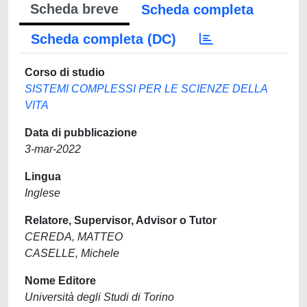
Scheda breve
Scheda completa
Scheda completa (DC)
Corso di studio
SISTEMI COMPLESSI PER LE SCIENZE DELLA
VITA
Data di pubblicazione
3-mar-2022
Lingua
Inglese
Relatore, Supervisor, Advisor o Tutor
CEREDA, MATTEO
CASELLE, Michele
Nome Editore
Università degli Studi di Torino