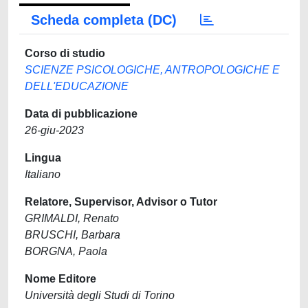
Scheda completa (DC)
Corso di studio
SCIENZE PSICOLOGICHE, ANTROPOLOGICHE E
DELL'EDUCAZIONE
Data di pubblicazione
26-giu-2023
Lingua
Italiano
Relatore, Supervisor, Advisor o Tutor
GRIMALDI, Renato
BRUSCHI, Barbara
BORGNA, Paola
Nome Editore
Università degli Studi di Torino