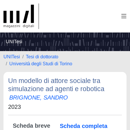
UNITesi
UNITesi
Tesi di dottorato
Università degli Studi di Torino
Un modello di attore sociale tra
simulazione ad agenti e robotica
BRIGNONE, SANDRO
2023
Scheda breve
Scheda completa