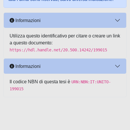
Informazioni
Utilizza questo identificativo per citare o creare un link
a questo documento:
https://hdl.handle.net/20.500.14242/199015
Informazioni
Il codice NBN di questa tesi è
URN:NBN:IT:UNITO-
199015