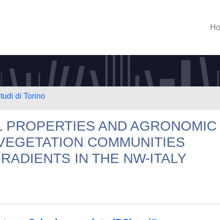
H
tudi di Torino
IL PROPERTIES AND AGRONOMIC
 VEGETATION COMMUNITIES
ADIENTS IN THE NW-ITALY