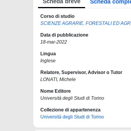
Scheda breve
Scheda compl
Corso di studio
SCIENZE AGRARIE, FORESTALI ED AG
Data di pubblicazione
18-mar-2022
Lingua
Inglese
Relatore, Supervisor, Advisor o Tutor
LONATI, Michele
Nome Editore
Università degli Studi di Torino
Collezione di appartenenza
Università degli Studi di Torino