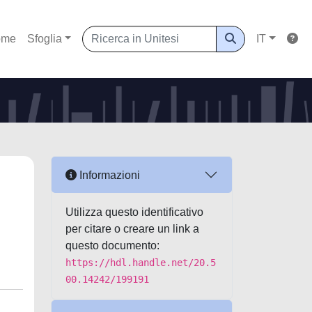
ome
Sfoglia
IT
Informazioni
Utilizza questo identificativo
per citare o creare un link a
questo documento:
https://hdl.handle.net/20.5
00.14242/199191