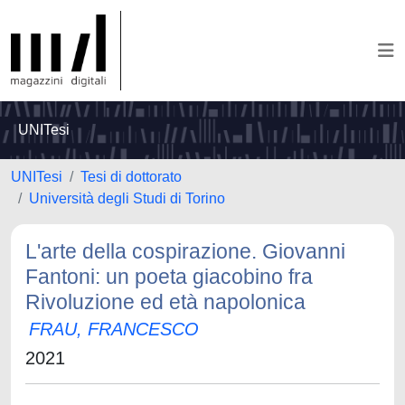
UNITesi
UNITesi
Tesi di dottorato
Università degli Studi di Torino
L'arte della cospirazione. Giovanni
Fantoni: un poeta giacobino fra
Rivoluzione ed età napolonica
FRAU, FRANCESCO
2021