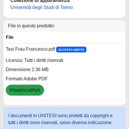
Collezione di appartenenza
Università degli Studi di Torino
File in questo prodotto:
File
Tesi Frau Francesco.pdf
accesso aperto
Licenza: Tutti i diritti riservati
Dimensione 2.36 MB
Formato Adobe PDF
Visualizza/Apri
I documenti in UNITESI sono protetti da copyright e
tutti i diritti sono riservati, salvo diversa indicazione.