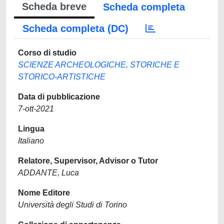
Scheda breve
Scheda completa
Scheda completa (DC)
Corso di studio
SCIENZE ARCHEOLOGICHE, STORICHE E
STORICO-ARTISTICHE
Data di pubblicazione
7-ott-2021
Lingua
Italiano
Relatore, Supervisor, Advisor o Tutor
ADDANTE, Luca
Nome Editore
Università degli Studi di Torino