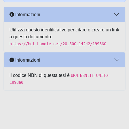
Informazioni
Utilizza questo identificativo per citare o creare un link
a questo documento:
https://hdl.handle.net/20.500.14242/199360
Informazioni
Il codice NBN di questa tesi è
URN:NBN:IT:UNITO-
199360