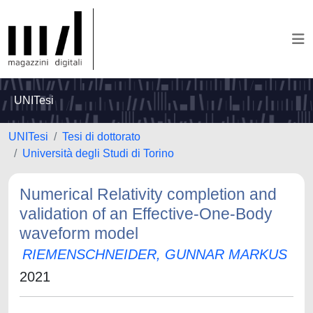
UNITesi
UNITesi
Tesi di dottorato
Università degli Studi di Torino
Numerical Relativity completion and
validation of an Effective-One-Body
waveform model
RIEMENSCHNEIDER, GUNNAR MARKUS
2021