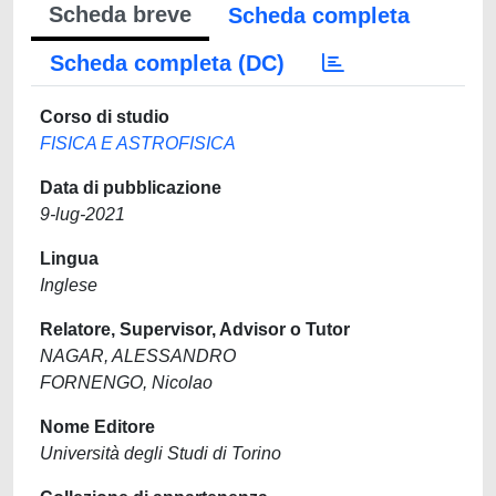
Scheda breve
Scheda completa
Scheda completa (DC)
Corso di studio
FISICA E ASTROFISICA
Data di pubblicazione
9-lug-2021
Lingua
Inglese
Relatore, Supervisor, Advisor o Tutor
NAGAR, ALESSANDRO
FORNENGO, Nicolao
Nome Editore
Università degli Studi di Torino