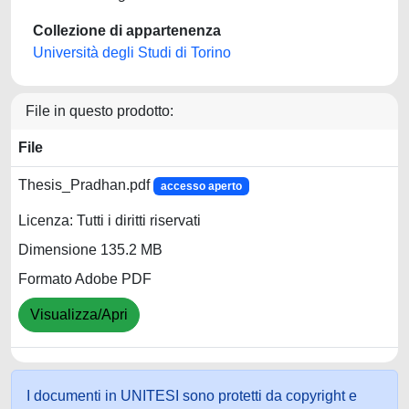
Collezione di appartenenza
Università degli Studi di Torino
File in questo prodotto:
File
Thesis_Pradhan.pdf
accesso aperto
Licenza: Tutti i diritti riservati
Dimensione 135.2 MB
Formato Adobe PDF
Visualizza/Apri
I documenti in UNITESI sono protetti da copyright e