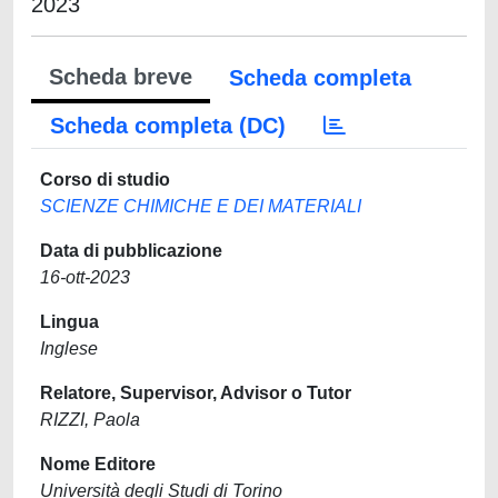
2023
Scheda breve
Scheda completa
Scheda completa (DC)
Corso di studio
SCIENZE CHIMICHE E DEI MATERIALI
Data di pubblicazione
16-ott-2023
Lingua
Inglese
Relatore, Supervisor, Advisor o Tutor
RIZZI, Paola
Nome Editore
Università degli Studi di Torino