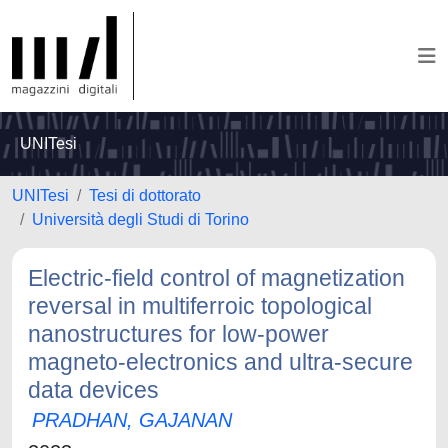
UNITesi
UNITesi
Tesi di dottorato
Università degli Studi di Torino
Electric-field control of magnetization
reversal in multiferroic topological
nanostructures for low-power
magneto-electronics and ultra-secure
data devices
PRADHAN, GAJANAN