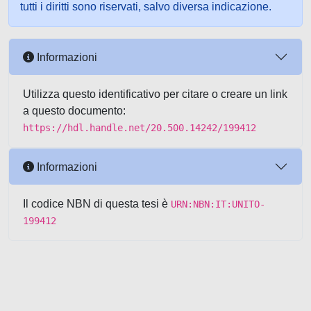
tutti i diritti sono riservati, salvo diversa indicazione.
Informazioni
Utilizza questo identificativo per citare o creare un link
a questo documento:
https://hdl.handle.net/20.500.14242/199412
Informazioni
Il codice NBN di questa tesi è
URN:NBN:IT:UNITO-
199412