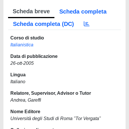
Scheda breve
Scheda completa
Scheda completa (DC)
Corso di studio
Italianistica
Data di pubblicazione
26-ott-2005
Lingua
Italiano
Relatore, Supervisor, Advisor o Tutor
Andrea, Gareffi
Nome Editore
Università degli Studi di Roma "Tor Vergata"