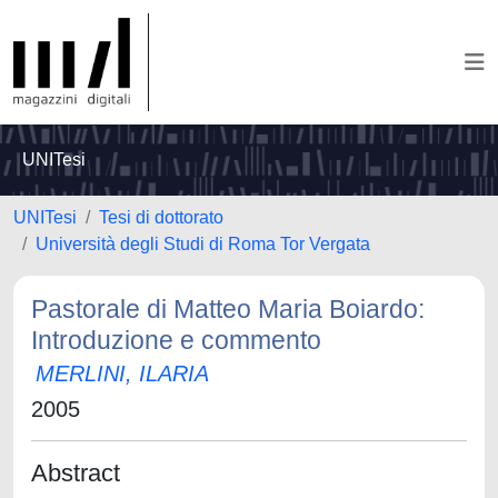
UNITesi
UNITesi
Tesi di dottorato
Università degli Studi di Roma Tor Vergata
Pastorale di Matteo Maria Boiardo:
Introduzione e commento
MERLINI, ILARIA
2005
Abstract