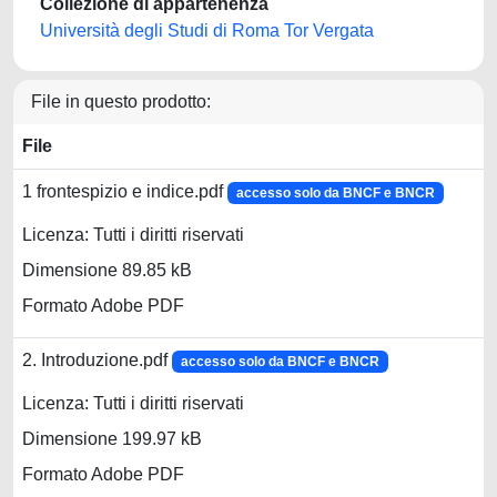
Collezione di appartenenza
Università degli Studi di Roma Tor Vergata
File in questo prodotto:
File
1 frontespizio e indice.pdf
accesso solo da BNCF e BNCR
Licenza: Tutti i diritti riservati
Dimensione 89.85 kB
Formato Adobe PDF
2. Introduzione.pdf
accesso solo da BNCF e BNCR
Licenza: Tutti i diritti riservati
Dimensione 199.97 kB
Formato Adobe PDF