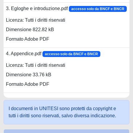
3. Egloghe e introduzione.pdf
accesso solo da BNCF e BNCR
Licenza: Tutti i diritti riservati
Dimensione 822.82 kB
Formato Adobe PDF
4. Appendice.pdf
accesso solo da BNCF e BNCR
Licenza: Tutti i diritti riservati
Dimensione 33.76 kB
Formato Adobe PDF
I documenti in UNITESI sono protetti da copyright e
tutti i diritti sono riservati, salvo diversa indicazione.