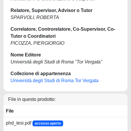
Relatore, Supervisor, Advisor o Tutor
SPARVOLI, ROBERTA
Correlatore, Controrelatore, Co-Supervisor, Co-
Tutor o Coordinatori
PICOZZA, PIERGIORGIO
Nome Editore
Università degli Studi di Roma "Tor Vergata"
Collezione di appartenenza
Università degli Studi di Roma Tor Vergata
File in questo prodotto:
File
phd_tesi.pdf
accesso aperto