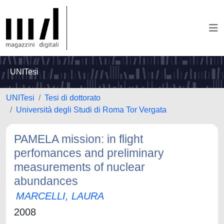
UNITesi
UNITesi
Tesi di dottorato
Università degli Studi di Roma Tor Vergata
PAMELA mission: in flight
perfomances and preliminary
measurements of nuclear
abundances
MARCELLI, LAURA
2008