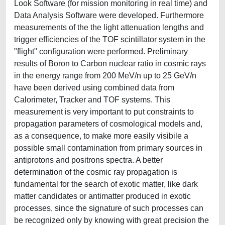
Look Software (for mission monitoring in real time) and
Data Analysis Software were developed. Furthermore
measurements of the the light attenuation lengths and
trigger efficiencies of the TOF scintillator system in the
"flight" configuration were performed. Preliminary
results of Boron to Carbon nuclear ratio in cosmic rays
in the energy range from 200 MeV/n up to 25 GeV/n
have been derived using combined data from
Calorimeter, Tracker and TOF systems. This
measurement is very important to put constraints to
propagation parameters of cosmological models and,
as a consequence, to make more easily visibile a
possible small contamination from primary sources in
antiprotons and positrons spectra. A better
determination of the cosmic ray propagation is
fundamental for the search of exotic matter, like dark
matter candidates or antimatter produced in exotic
processes, since the signature of such processes can
be recognized only by knowing with great precision the