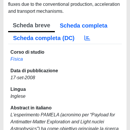
fluxes due to the conventional production, acceleration
and transport mechanisms.
Scheda breve
Scheda completa
Scheda completa (DC)
Corso di studio
Fisica
Data di pubblicazione
17-set-2008
Lingua
Inglese
Abstract in italiano
L'esperimento PAMELA (acronimo per “Payload for
Antimatter-Matter Exploration and Light nuclei
Astrophysics”) ha come obiettivo principale la ricerca