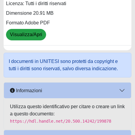
Licenza: Tutti i diritti riservati
Dimensione 20.91 MB
Formato Adobe PDF
Visualizza/Apri
I documenti in UNITESI sono protetti da copyright e
tutti i diritti sono riservati, salvo diversa indicazione.
Informazioni
Utilizza questo identificativo per citare o creare un link
a questo documento:
https://hdl.handle.net/20.500.14242/199878