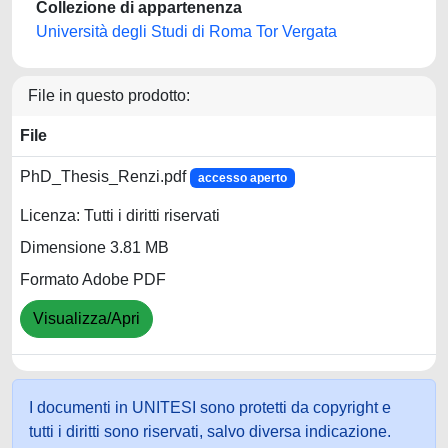
Collezione di appartenenza
Università degli Studi di Roma Tor Vergata
File in questo prodotto:
File
PhD_Thesis_Renzi.pdf
accesso aperto
Licenza: Tutti i diritti riservati
Dimensione 3.81 MB
Formato Adobe PDF
Visualizza/Apri
I documenti in UNITESI sono protetti da copyright e
tutti i diritti sono riservati, salvo diversa indicazione.