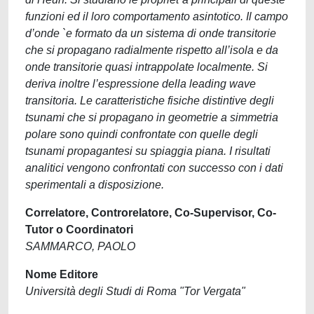
funzioni ed il loro comportamento asintotico. Il campo
d’onde `e formato da un sistema di onde transitorie
che si propagano radialmente rispetto all’isola e da
onde transitorie quasi intrappolate localmente. Si
deriva inoltre l’espressione della leading wave
transitoria. Le caratteristiche fisiche distintive degli
tsunami che si propagano in geometrie a simmetria
polare sono quindi confrontate con quelle degli
tsunami propagantesi su spiaggia piana. I risultati
analitici vengono confrontati con successo con i dati
sperimentali a disposizione.
Correlatore, Controrelatore, Co-Supervisor, Co-
Tutor o Coordinatori
SAMMARCO, PAOLO
Nome Editore
Università degli Studi di Roma "Tor Vergata"