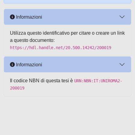
Informazioni
Utilizza questo identificativo per citare o creare un link
a questo documento:
https://hdl.handle.net/20.500.14242/200019
Informazioni
Il codice NBN di questa tesi è
URN:NBN:IT:UNIROMA2-
200019