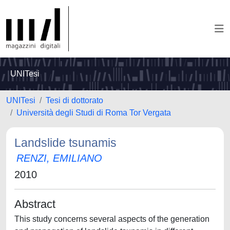
UNITesi
UNITesi
Tesi di dottorato
Università degli Studi di Roma Tor Vergata
Landslide tsunamis
RENZI, EMILIANO
2010
Abstract
This study concerns several aspects of the generation