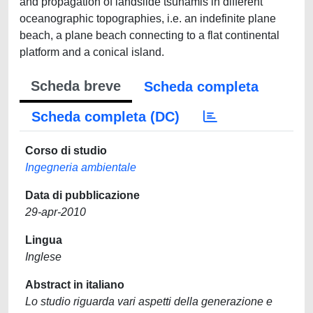
and propagation of landslide tsunamis in different
oceanographic topographies, i.e. an indefinite plane
beach, a plane beach connecting to a flat continental
platform and a conical island.
Scheda breve
Scheda completa
Scheda completa (DC)
Corso di studio
Ingegneria ambientale
Data di pubblicazione
29-apr-2010
Lingua
Inglese
Abstract in italiano
Lo studio riguarda vari aspetti della generazione e