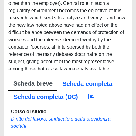
other than the employer). Central role in such a
regulatory environment becomes the objective of this
research, which seeks to analyze and verify if and how
the new law noted above have had an effect on the
difficult balance between the demands of protection of
workers and the interests deemed worthy by the
contractor 'courses, all interspersed by both the
reference of the many debates doctrinaire on the
subject, giving account of the most representative
among those both case law materials available.
Scheda breve
Scheda completa
Scheda completa (DC)
Corso di studio
Diritto del lavoro, sindacale e della previdenza
sociale