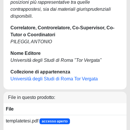
posizioni più rappresentative tra quelle
contrappostesi, sia dai materiali giurisprudenziali
disponibili.
Correlatore, Controrelatore, Co-Supervisor, Co-
Tutor o Coordinatori
PILEGGI, ANTONIO
Nome Editore
Università degli Studi di Roma "Tor Vergata"
Collezione di appartenenza
Università degli Studi di Roma Tor Vergata
File in questo prodotto:
File
templatetesi.pdf
accesso aperto