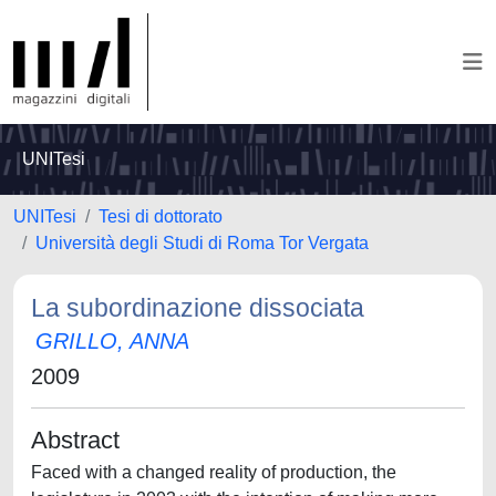
UNITesi
UNITesi
Tesi di dottorato
Università degli Studi di Roma Tor Vergata
La subordinazione dissociata
GRILLO, ANNA
2009
Abstract
Faced with a changed reality of production, the