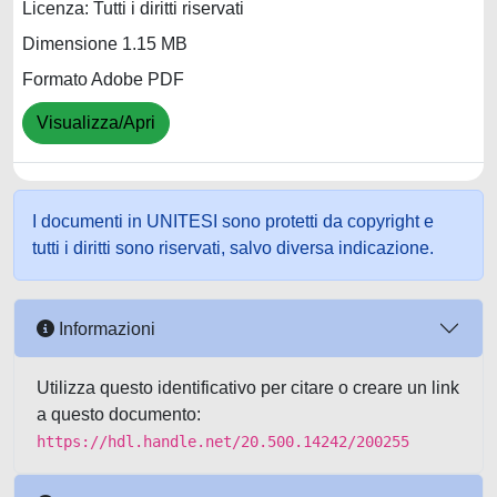
Licenza: Tutti i diritti riservati
Dimensione 1.15 MB
Formato Adobe PDF
Visualizza/Apri
I documenti in UNITESI sono protetti da copyright e
tutti i diritti sono riservati, salvo diversa indicazione.
Informazioni
Utilizza questo identificativo per citare o creare un link
a questo documento:
https://hdl.handle.net/20.500.14242/200255