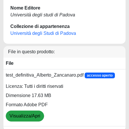
Nome Editore
Università degli studi di Padova
Collezione di appartenenza
Università degli Studi di Padova
File in questo prodotto:
File
test_definitiva_Alberto_Zancanaro.pdf
accesso aperto
Licenza: Tutti i diritti riservati
Dimensione 17.63 MB
Formato Adobe PDF
Visualizza/Apri