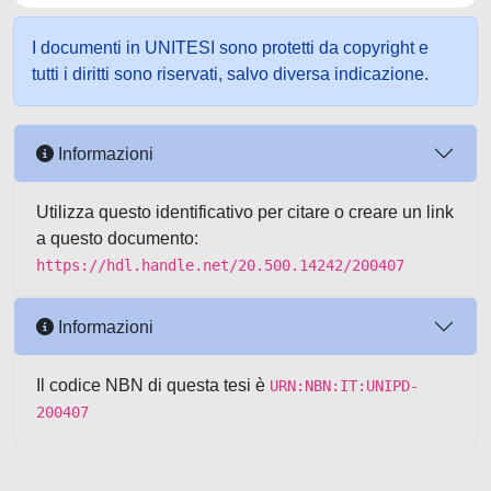
I documenti in UNITESI sono protetti da copyright e
tutti i diritti sono riservati, salvo diversa indicazione.
Informazioni
Utilizza questo identificativo per citare o creare un link
a questo documento:
https://hdl.handle.net/20.500.14242/200407
Informazioni
Il codice NBN di questa tesi è
URN:NBN:IT:UNIPD-
200407