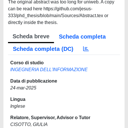
The original abstract was too long for uniweb. A copy
can be read here https://github.com/jesus-
333/phd_thesis/blob/main/Sources/Abstract.tex or
directly inside the thesis.
Scheda breve
Scheda completa
Scheda completa (DC)
Corso di studio
INGEGNERIA DELL'INFORMAZIONE
Data di pubblicazione
24-mar-2025
Lingua
Inglese
Relatore, Supervisor, Advisor o Tutor
CISOTTO, GIULIA