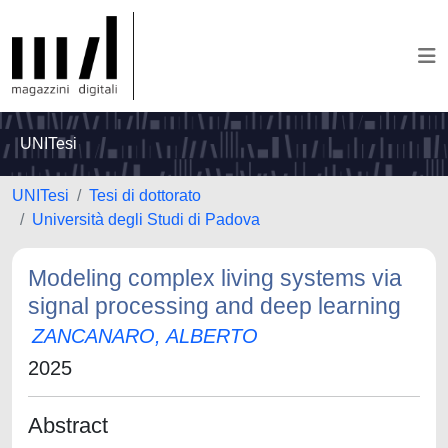
UNITesi
UNITesi
Tesi di dottorato
Università degli Studi di Padova
Modeling complex living systems via
signal processing and deep learning
ZANCANARO, ALBERTO
2025
Abstract