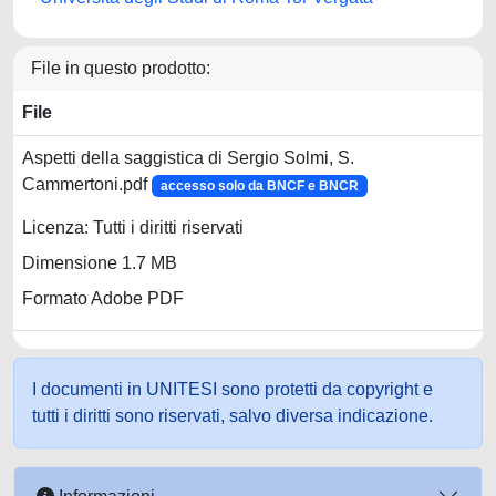
File in questo prodotto:
File
Aspetti della saggistica di Sergio Solmi, S.
Cammertoni.pdf
accesso solo da BNCF e BNCR
Licenza: Tutti i diritti riservati
Dimensione 1.7 MB
Formato Adobe PDF
I documenti in UNITESI sono protetti da copyright e
tutti i diritti sono riservati, salvo diversa indicazione.