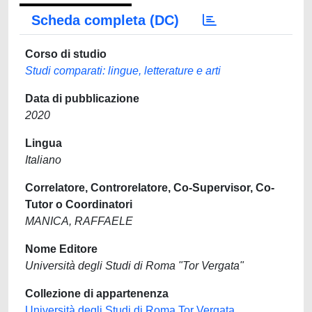
Scheda completa (DC)
Corso di studio
Studi comparati: lingue, letterature e arti
Data di pubblicazione
2020
Lingua
Italiano
Correlatore, Controrelatore, Co-Supervisor, Co-
Tutor o Coordinatori
MANICA, RAFFAELE
Nome Editore
Università degli Studi di Roma "Tor Vergata"
Collezione di appartenenza
Università degli Studi di Roma Tor Vergata