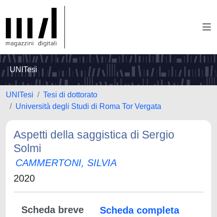
UNITesi
UNITesi
Tesi di dottorato
Università degli Studi di Roma Tor Vergata
Aspetti della saggistica di Sergio
Solmi
CAMMERTONI, SILVIA
2020
Scheda breve
Scheda completa