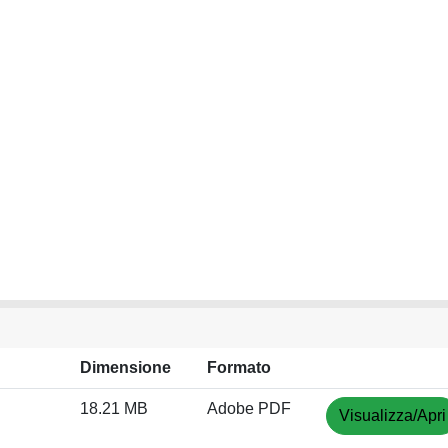
Dimensione
Formato
18.21 MB
Adobe PDF
Visualizza/Apri