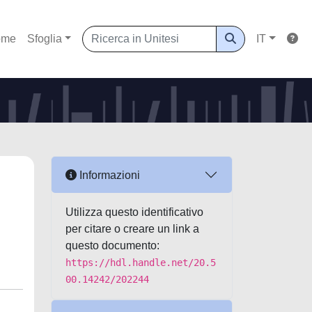
ome
Sfoglia
IT
Informazioni
Utilizza questo identificativo
per citare o creare un link a
questo documento:
https://hdl.handle.net/20.5
00.14242/202244