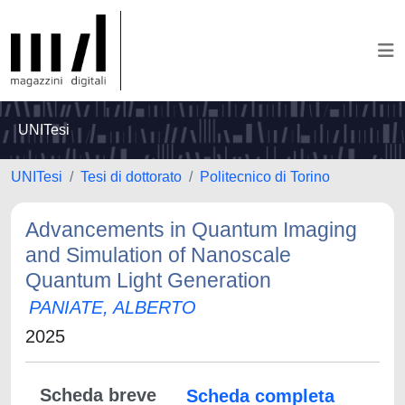
UNITesi
UNITesi
Tesi di dottorato
Politecnico di Torino
Advancements in Quantum Imaging
and Simulation of Nanoscale
Quantum Light Generation
PANIATE, ALBERTO
2025
Scheda breve
Scheda completa