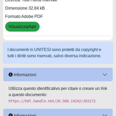
Dimensione 32.84 kB
Formato Adobe PDF
Visualizza/Apri
I documenti in UNITESI sono protetti da copyright e
tutti i diritti sono riservati, salvo diversa indicazione.
Informazioni
Utilizza questo identificativo per citare o creare un link
a questo documento:
https://hdl.handle.net/20.500.14242/203172
Informazioni