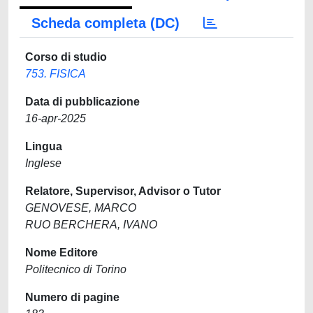
Scheda completa (DC)
Corso di studio
753. FISICA
Data di pubblicazione
16-apr-2025
Lingua
Inglese
Relatore, Supervisor, Advisor o Tutor
GENOVESE, MARCO
RUO BERCHERA, IVANO
Nome Editore
Politecnico di Torino
Numero di pagine