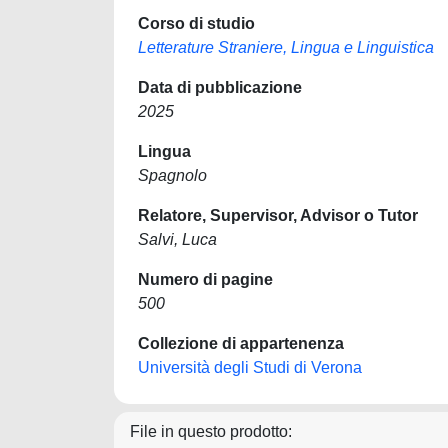
Corso di studio
Letterature Straniere, Lingua e Linguistica
Data di pubblicazione
2025
Lingua
Spagnolo
Relatore, Supervisor, Advisor o Tutor
Salvi, Luca
Numero di pagine
500
Collezione di appartenenza
Università degli Studi di Verona
File in questo prodotto: