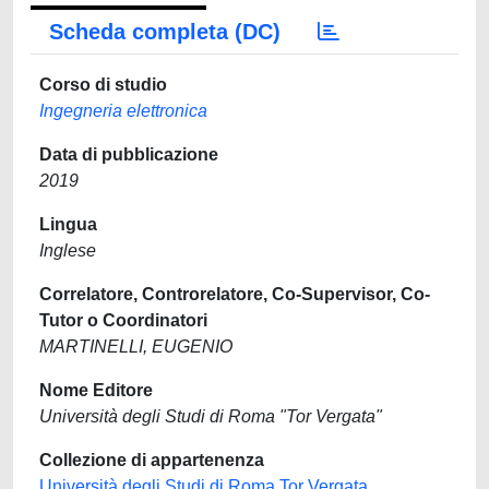
Scheda completa (DC)
Corso di studio
Ingegneria elettronica
Data di pubblicazione
2019
Lingua
Inglese
Correlatore, Controrelatore, Co-Supervisor, Co-
Tutor o Coordinatori
MARTINELLI, EUGENIO
Nome Editore
Università degli Studi di Roma "Tor Vergata"
Collezione di appartenenza
Università degli Studi di Roma Tor Vergata