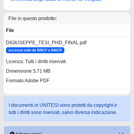
File in questo prodotto:
File
DIGIUSEPPE_TESI_PHD_FINAL.pdf
accesso solo da BNCF e BNCR
Licenza: Tutti i diritti riservati
Dimensione 5.71 MB
Formato Adobe PDF
I documenti in UNITESI sono protetti da copyright e
tutti i diritti sono riservati, salvo diversa indicazione.