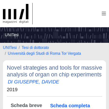
UNITesi
UNITesi
Tesi di dottorato
Università degli Studi di Roma Tor Vergata
Novel strategies and tools for massive
analysis of organ on chip experiments
DI GIUSEPPE, DAVIDE
2019
Scheda breve
Scheda completa