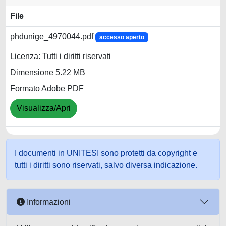
File
phdunige_4970044.pdf
accesso aperto
Licenza: Tutti i diritti riservati
Dimensione 5.22 MB
Formato Adobe PDF
Visualizza/Apri
I documenti in UNITESI sono protetti da copyright e
tutti i diritti sono riservati, salvo diversa indicazione.
Informazioni