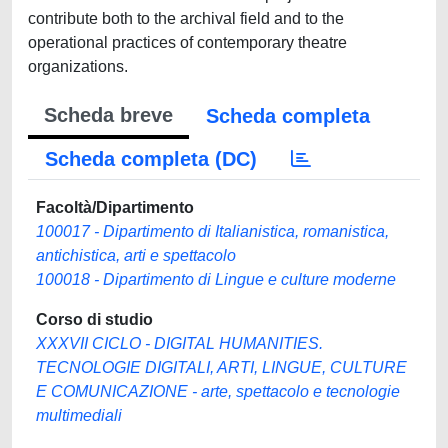
contribute both to the archival field and to the
operational practices of contemporary theatre
organizations.
Scheda breve
Scheda completa
Scheda completa (DC)
Facoltà/Dipartimento
100017 - Dipartimento di Italianistica, romanistica,
antichistica, arti e spettacolo
100018 - Dipartimento di Lingue e culture moderne
Corso di studio
XXXVII CICLO - DIGITAL HUMANITIES.
TECNOLOGIE DIGITALI, ARTI, LINGUE, CULTURE
E COMUNICAZIONE - arte, spettacolo e tecnologie
multimediali