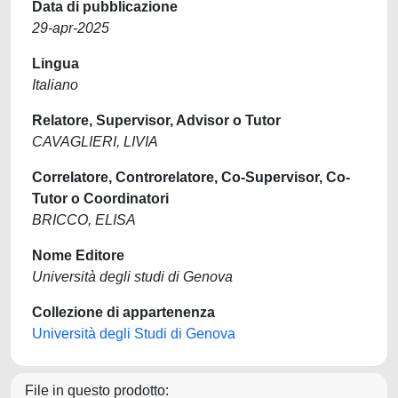
Data di pubblicazione
29-apr-2025
Lingua
Italiano
Relatore, Supervisor, Advisor o Tutor
CAVAGLIERI, LIVIA
Correlatore, Controrelatore, Co-Supervisor, Co-
Tutor o Coordinatori
BRICCO, ELISA
Nome Editore
Università degli studi di Genova
Collezione di appartenenza
Università degli Studi di Genova
File in questo prodotto: