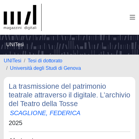
UNITesi
UNITesi
Tesi di dottorato
Università degli Studi di Genova
La trasmissione del patrimonio
teatrale attraverso il digitale. L’archivio
del Teatro della Tosse
SCAGLIONE, FEDERICA
2025