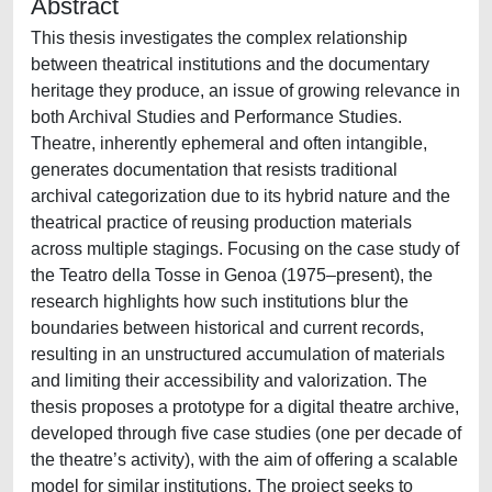
Abstract
This thesis investigates the complex relationship
between theatrical institutions and the documentary
heritage they produce, an issue of growing relevance in
both Archival Studies and Performance Studies.
Theatre, inherently ephemeral and often intangible,
generates documentation that resists traditional
archival categorization due to its hybrid nature and the
theatrical practice of reusing production materials
across multiple stagings. Focusing on the case study of
the Teatro della Tosse in Genoa (1975–present), the
research highlights how such institutions blur the
boundaries between historical and current records,
resulting in an unstructured accumulation of materials
and limiting their accessibility and valorization. The
thesis proposes a prototype for a digital theatre archive,
developed through five case studies (one per decade of
the theatre’s activity), with the aim of offering a scalable
model for similar institutions. The project seeks to