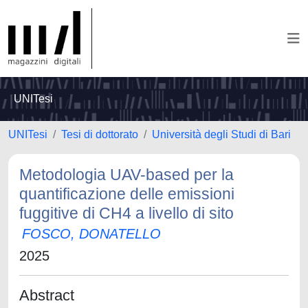
UNITesi
UNITesi
Tesi di dottorato
Università degli Studi di Bari
Metodologia UAV-based per la
quantificazione delle emissioni
fuggitive di CH4 a livello di sito
FOSCO, DONATELLO
2025
Abstract