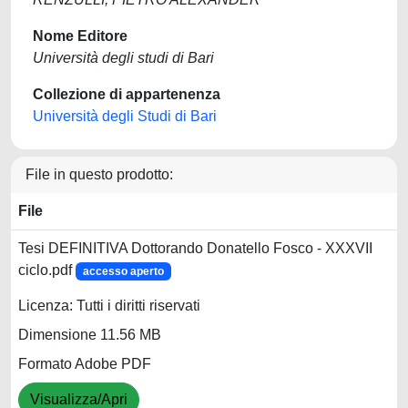
Nome Editore
Università degli studi di Bari
Collezione di appartenenza
Università degli Studi di Bari
File in questo prodotto:
File
Tesi DEFINITIVA Dottorando Donatello Fosco - XXXVII
ciclo.pdf
accesso aperto
Licenza: Tutti i diritti riservati
Dimensione 11.56 MB
Formato Adobe PDF
Visualizza/Apri