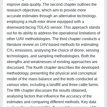
improve data quality. The second chapter outlines the
research objectives, which aim to provide more
accurate estimates through an alternative technology,
employing a multi-rotor drone equipped with a
downward-facing TDLAS sensor. This approach stands
out for its ability to address the operational limitations of
other UAV methodologies. The third chapter conducts a
literature review on UAV-based methods for estimating
CH₄ emissions, analysing the choice of drone, sensing
technologies, and sampling methodologies. Both the
strengths and weaknesses of existing approaches are
discussed. The fourth chapter describes the developed
methodology, presenting the physical and conceptual
model of the mass balance and the tests conducted at
various sites, including a landfill and three cattle farms.
The fifth chapter discusses the results obtained,
analysing factors that influence the accuracy of the
estimates and comparing different methods. Key data