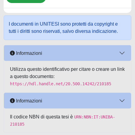
I documenti in UNITESI sono protetti da copyright e
tutti i diritti sono riservati, salvo diversa indicazione.
Informazioni
Utilizza questo identificativo per citare o creare un link
a questo documento:
https://hdl.handle.net/20.500.14242/210185
Informazioni
Il codice NBN di questa tesi è
URN:NBN:IT:UNIBA-
210185