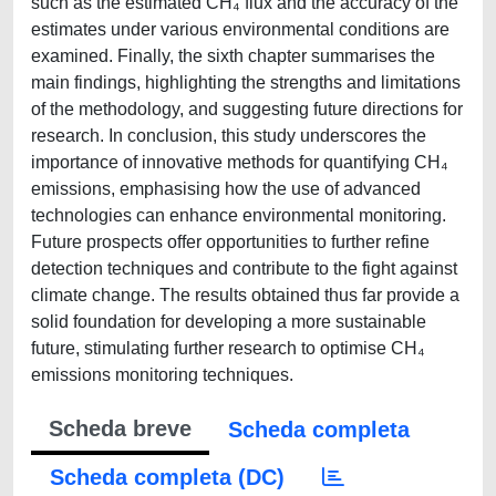
such as the estimated CH₄ flux and the accuracy of the
estimates under various environmental conditions are
examined. Finally, the sixth chapter summarises the
main findings, highlighting the strengths and limitations
of the methodology, and suggesting future directions for
research. In conclusion, this study underscores the
importance of innovative methods for quantifying CH₄
emissions, emphasising how the use of advanced
technologies can enhance environmental monitoring.
Future prospects offer opportunities to further refine
detection techniques and contribute to the fight against
climate change. The results obtained thus far provide a
solid foundation for developing a more sustainable
future, stimulating further research to optimise CH₄
emissions monitoring techniques.
Scheda breve
Scheda completa
Scheda completa (DC)