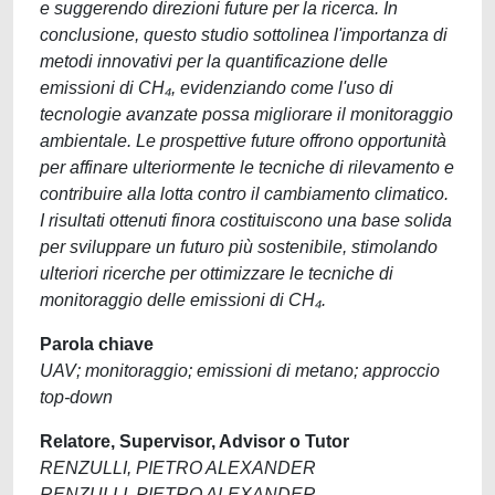
e suggerendo direzioni future per la ricerca. In
conclusione, questo studio sottolinea l'importanza di
metodi innovativi per la quantificazione delle
emissioni di CH₄, evidenziando come l'uso di
tecnologie avanzate possa migliorare il monitoraggio
ambientale. Le prospettive future offrono opportunità
per affinare ulteriormente le tecniche di rilevamento e
contribuire alla lotta contro il cambiamento climatico.
I risultati ottenuti finora costituiscono una base solida
per sviluppare un futuro più sostenibile, stimolando
ulteriori ricerche per ottimizzare le tecniche di
monitoraggio delle emissioni di CH₄.
Parola chiave
UAV; monitoraggio; emissioni di metano; approccio
top-down
Relatore, Supervisor, Advisor o Tutor
RENZULLI, PIETRO ALEXANDER
RENZULLI, PIETRO ALEXANDER