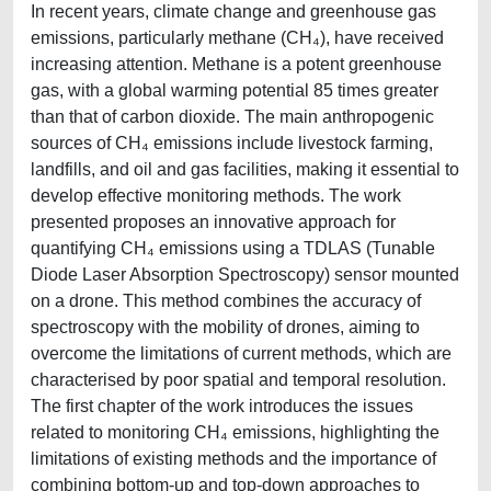
In recent years, climate change and greenhouse gas
emissions, particularly methane (CH₄), have received
increasing attention. Methane is a potent greenhouse
gas, with a global warming potential 85 times greater
than that of carbon dioxide. The main anthropogenic
sources of CH₄ emissions include livestock farming,
landfills, and oil and gas facilities, making it essential to
develop effective monitoring methods. The work
presented proposes an innovative approach for
quantifying CH₄ emissions using a TDLAS (Tunable
Diode Laser Absorption Spectroscopy) sensor mounted
on a drone. This method combines the accuracy of
spectroscopy with the mobility of drones, aiming to
overcome the limitations of current methods, which are
characterised by poor spatial and temporal resolution.
The first chapter of the work introduces the issues
related to monitoring CH₄ emissions, highlighting the
limitations of existing methods and the importance of
combining bottom-up and top-down approaches to