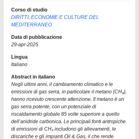
Corso di studio
DIRITTI, ECONOMIE E CULTURE DEL
MEDITERRANEO
Data di pubblicazione
29-apr-2025
Lingua
Italiano
Abstract in italiano
Negli ultimi anni, il cambiamento climatico e le
emissioni di gas serra, in particolare il metano (CH₄),
hanno ricevuto crescente attenzione. Il metano è un
gas serra potente, con un potenziale di
riscaldamento globale 85 volte superiore a quello
dell'anidride carbonica. Le principali fonti antropiche
di emissioni di CH₄ includono gli allevamenti, le
discariche e gli impianti Oil & Gas, il che rende