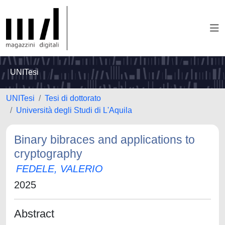
UNITesi
UNITesi
Tesi di dottorato
Università degli Studi di L'Aquila
Binary bibraces and applications to
cryptography
FEDELE, VALERIO
2025
Abstract