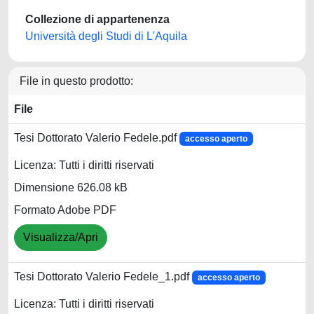
Collezione di appartenenza
Università degli Studi di L'Aquila
File in questo prodotto:
File
Tesi Dottorato Valerio Fedele.pdf
accesso aperto
Licenza: Tutti i diritti riservati
Dimensione 626.08 kB
Formato Adobe PDF
Visualizza/Apri
Tesi Dottorato Valerio Fedele_1.pdf
accesso aperto
Licenza: Tutti i diritti riservati