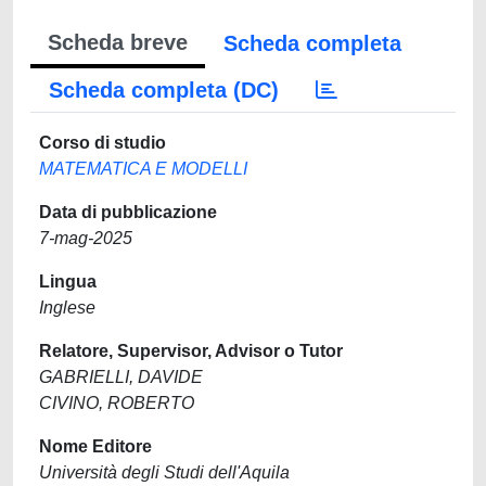
Scheda breve
Scheda completa
Scheda completa (DC)
Corso di studio
MATEMATICA E MODELLI
Data di pubblicazione
7-mag-2025
Lingua
Inglese
Relatore, Supervisor, Advisor o Tutor
GABRIELLI, DAVIDE
CIVINO, ROBERTO
Nome Editore
Università degli Studi dell'Aquila