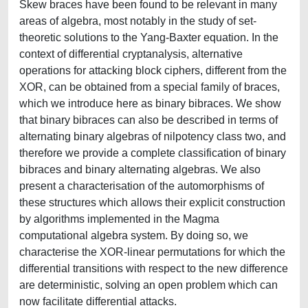
Skew braces have been found to be relevant in many
areas of algebra, most notably in the study of set-
theoretic solutions to the Yang-Baxter equation. In the
context of differential cryptanalysis, alternative
operations for attacking block ciphers, different from the
XOR, can be obtained from a special family of braces,
which we introduce here as binary bibraces. We show
that binary bibraces can also be described in terms of
alternating binary algebras of nilpotency class two, and
therefore we provide a complete classification of binary
bibraces and binary alternating algebras. We also
present a characterisation of the automorphisms of
these structures which allows their explicit construction
by algorithms implemented in the Magma
computational algebra system. By doing so, we
characterise the XOR-linear permutations for which the
differential transitions with respect to the new difference
are deterministic, solving an open problem which can
now facilitate differential attacks.