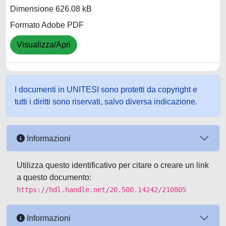
Dimensione 626.08 kB
Formato Adobe PDF
Visualizza/Apri
I documenti in UNITESI sono protetti da copyright e
tutti i diritti sono riservati, salvo diversa indicazione.
Informazioni
Utilizza questo identificativo per citare o creare un link
a questo documento:
https://hdl.handle.net/20.500.14242/210805
Informazioni