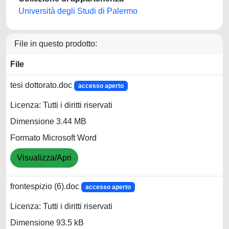
Università degli Studi di Palermo
File in questo prodotto:
File
tesi dottorato.doc
accesso aperto
Licenza: Tutti i diritti riservati
Dimensione 3.44 MB
Formato Microsoft Word
Visualizza/Apri
frontespizio (6).doc
accesso aperto
Licenza: Tutti i diritti riservati
Dimensione 93.5 kB