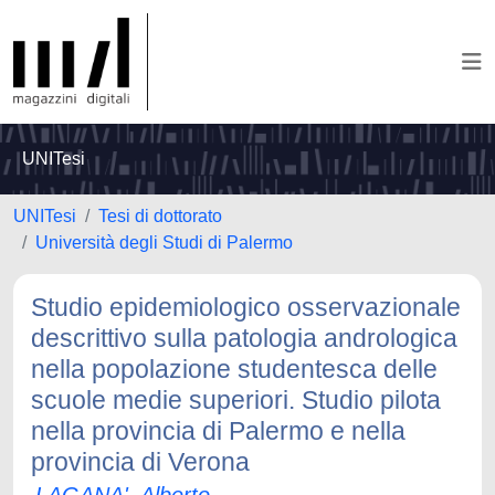
UNITesi
UNITesi
Tesi di dottorato
Università degli Studi di Palermo
Studio epidemiologico osservazionale
descrittivo sulla patologia andrologica
nella popolazione studentesca delle
scuole medie superiori. Studio pilota
nella provincia di Palermo e nella
provincia di Verona