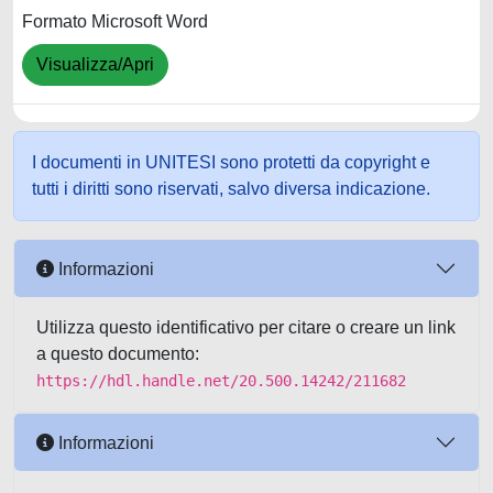
Formato Microsoft Word
Visualizza/Apri
I documenti in UNITESI sono protetti da copyright e
tutti i diritti sono riservati, salvo diversa indicazione.
Informazioni
Utilizza questo identificativo per citare o creare un link
a questo documento:
https://hdl.handle.net/20.500.14242/211682
Informazioni