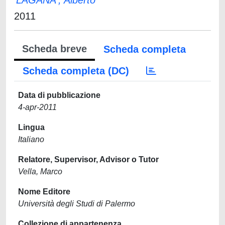
LAGANA', Alberto
2011
Scheda breve
Scheda completa
Scheda completa (DC)
Data di pubblicazione
4-apr-2011
Lingua
Italiano
Relatore, Supervisor, Advisor o Tutor
Vella, Marco
Nome Editore
Università degli Studi di Palermo
Collezione di appartenenza