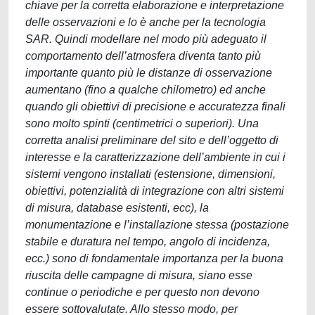
chiave per la corretta elaborazione e interpretazione
delle osservazioni e lo è anche per la tecnologia
SAR. Quindi modellare nel modo più adeguato il
comportamento dell’atmosfera diventa tanto più
importante quanto più le distanze di osservazione
aumentano (fino a qualche chilometro) ed anche
quando gli obiettivi di precisione e accuratezza finali
sono molto spinti (centimetrici o superiori). Una
corretta analisi preliminare del sito e dell’oggetto di
interesse e la caratterizzazione dell’ambiente in cui i
sistemi vengono installati (estensione, dimensioni,
obiettivi, potenzialità di integrazione con altri sistemi
di misura, database esistenti, ecc), la
monumentazione e l’installazione stessa (postazione
stabile e duratura nel tempo, angolo di incidenza,
ecc.) sono di fondamentale importanza per la buona
riuscita delle campagne di misura, siano esse
continue o periodiche e per questo non devono
essere sottovalutate. Allo stesso modo, per