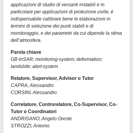
applicazioni di studio di versanti instabili e in
particolare per applicazioni di protezione civile, è
indispensabile calibrare bene le elaborazioni in
termini di selezione dei punti stabili e di
monitoraggio, e dei parametri da cui dipende la stima
dell’atmosfera.
Parola chiave
GB-InSAR; monitoring-system; deformation;
landslide; alert-system
Relatore, Supervisor, Advisor o Tutor
CAPRA, Alessandro
CORSINI, Alessandro
Correlatore, Controrelatore, Co-Supervisor, Co-
Tutor o Coordinatori
ANDRISANO, Angelo Oreste
STROZZI, Antonio