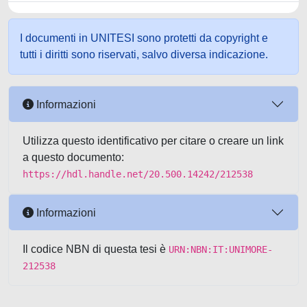
I documenti in UNITESI sono protetti da copyright e
tutti i diritti sono riservati, salvo diversa indicazione.
Informazioni
Utilizza questo identificativo per citare o creare un link
a questo documento:
https://hdl.handle.net/20.500.14242/212538
Informazioni
Il codice NBN di questa tesi è
URN:NBN:IT:UNIMORE-
212538