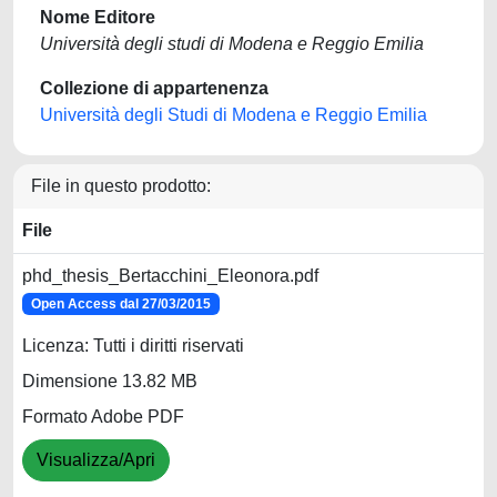
Nome Editore
Università degli studi di Modena e Reggio Emilia
Collezione di appartenenza
Università degli Studi di Modena e Reggio Emilia
File in questo prodotto:
File
phd_thesis_Bertacchini_Eleonora.pdf
Open Access dal 27/03/2015
Licenza: Tutti i diritti riservati
Dimensione 13.82 MB
Formato Adobe PDF
Visualizza/Apri