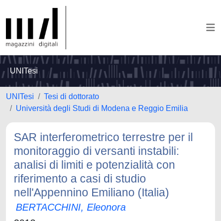
UNITesi
UNITesi
Tesi di dottorato
Università degli Studi di Modena e Reggio Emilia
SAR interferometrico terrestre per il
monitoraggio di versanti instabili:
analisi di limiti e potenzialità con
riferimento a casi di studio
nell'Appennino Emiliano (Italia)
BERTACCHINI, Eleonora