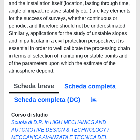
and the installation itself (location, lasting through time,
angle of impact, relative stability etc..) are key elements
for the success of surveys, whether continuous or
periodic, and therefore should not be underestimated.
Similarly, applications for the study of unstable slopes
and in particular in a civil protection perspective, it is
essential in order to well calibrate the processing chain
in terms of selection of monitoring or stable points and
of the parameters upon which the estimate of the
atmosphere depend.
Scheda breve
Scheda completa
Scheda completa (DC)
Corso di studio
Scuola di D.R. in HIGH MECHANICS AND
AUTOMOTIVE DESIGN & TECHNOLOGY /
MECCANICA AVANZATA E TECNICA DEL