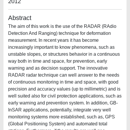
2012
Abstract
The aim of this work is the use of the RADAR (RAdio
Detection And Ranging) technique for deformation
measurement. In recent years it has become
increasingly important to know phenomena, such as
unstable slopes, or structures behavior in a continuous
way both in time and space, for prevention, early
warning and as decision support. The innovative
RADAR radar technique can well answer to the needs
of continuous monitoring in time and space, with good
precision and accuracy values (up to millimetric) and is
well suited also for civil protection applications, such as
early warning and prevention system. In addition, GB-
InSAR applications, potentially, integrate very well
monitoring systems more established, such as, GPS
(Global Positioning System) and automated total