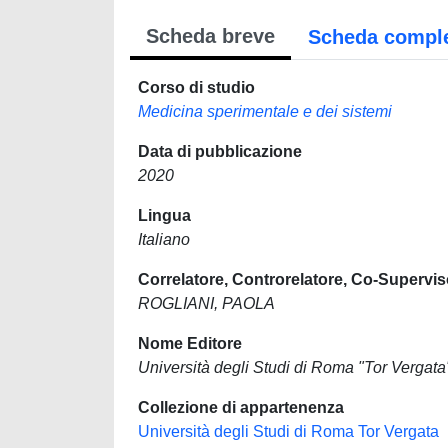
Scheda breve
Scheda compl
Corso di studio
Medicina sperimentale e dei sistemi
Data di pubblicazione
2020
Lingua
Italiano
Correlatore, Controrelatore, Co-Supervis
ROGLIANI, PAOLA
Nome Editore
Università degli Studi di Roma "Tor Vergata
Collezione di appartenenza
Università degli Studi di Roma Tor Vergata