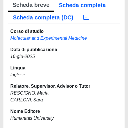
Scheda breve
Scheda completa
Scheda completa (DC)
Corso di studio
Molecular and Experimental Medicine
Data di pubblicazione
16-giu-2025
Lingua
Inglese
Relatore, Supervisor, Advisor o Tutor
RESCIGNO, Maria
CARLONI, Sara
Nome Editore
Humanitas University