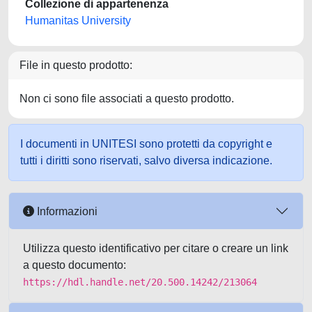
Collezione di appartenenza
Humanitas University
File in questo prodotto:
Non ci sono file associati a questo prodotto.
I documenti in UNITESI sono protetti da copyright e
tutti i diritti sono riservati, salvo diversa indicazione.
Informazioni
Utilizza questo identificativo per citare o creare un link
a questo documento:
https://hdl.handle.net/20.500.14242/213064