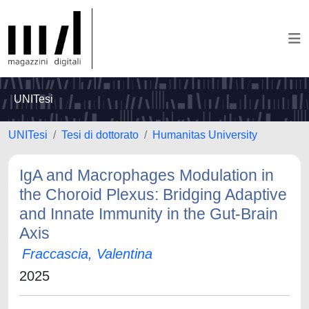
UNITesi
UNITesi
Tesi di dottorato
Humanitas University
IgA and Macrophages Modulation in
the Choroid Plexus: Bridging Adaptive
and Innate Immunity in the Gut-Brain
Axis
Fraccascia, Valentina
2025