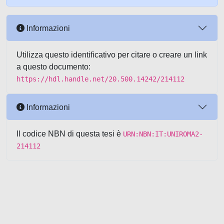
Informazioni
Utilizza questo identificativo per citare o creare un link
a questo documento:
https://hdl.handle.net/20.500.14242/214112
Informazioni
Il codice NBN di questa tesi è
URN:NBN:IT:UNIROMA2-
214112