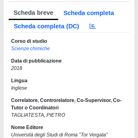
Scheda breve
Scheda completa
Scheda completa (DC)
Corso di studio
Scienze chimiche
Data di pubblicazione
2018
Lingua
Inglese
Correlatore, Controrelatore, Co-Supervisor, Co-
Tutor o Coordinatori
TAGLIATESTA, PIETRO
Nome Editore
Università degli Studi di Roma "Tor Vergata"