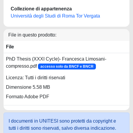
Collezione di appartenenza
Università degli Studi di Roma Tor Vergata
File in questo prodotto:
File
PhD Thesis (XXXI Cycle)- Francesca Limosani-
compresso.pdf
accesso solo da BNCF e BNCR
Licenza: Tutti i diritti riservati
Dimensione 5.58 MB
Formato Adobe PDF
I documenti in UNITESI sono protetti da copyright e
tutti i diritti sono riservati, salvo diversa indicazione.