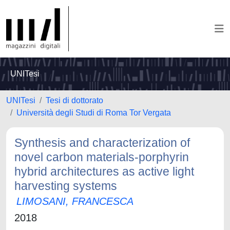
UNITesi
UNITesi
Tesi di dottorato
Università degli Studi di Roma Tor Vergata
Synthesis and characterization of
novel carbon materials-porphyrin
hybrid architectures as active light
harvesting systems
LIMOSANI, FRANCESCA
2018