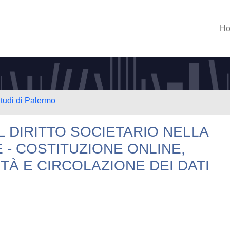
H
Studi di Palermo
L DIRITTO SOCIETARIO NELLA
 - COSTITUZIONE ONLINE,
TÀ E CIRCOLAZIONE DEI DATI