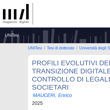
UNITesi
UNITesi
Tesi di dottorato
Università degli 
PROFILI EVOLUTIVI DE
TRANSIZIONE DIGITALE
CONTROLLO DI LEGALI
SOCIETARI
MAUCERI, Enrico
2025