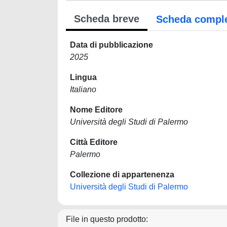
Scheda breve
Scheda compl
Data di pubblicazione
2025
Lingua
Italiano
Nome Editore
Università degli Studi di Palermo
Città Editore
Palermo
Collezione di appartenenza
Università degli Studi di Palermo
File in questo prodotto: