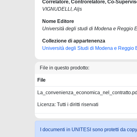
Correlatore, Controrelatore, Co-Supervis
VIGNUDELLI, Aljs
Nome Editore
Università degli studi di Modena e Reggio E
Collezione di appartenenza
Università degli Studi di Modena e Reggio 
File in questo prodotto:
File
La_convenienza_economica_nel_contratto.p
Licenza: Tutti i diritti riservati
I documenti in UNITESI sono protetti da copyrig